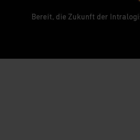
Bereit, die Zukunft der Intralog