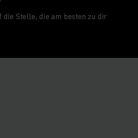
 die Stelle, die am besten zu dir