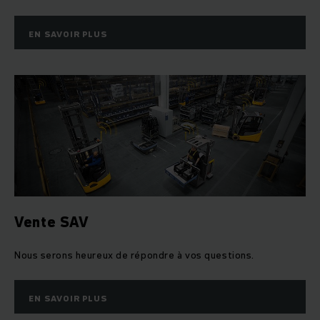
EN SAVOIR PLUS
Vente SAV
Nous serons heureux de répondre à vos questions.
EN SAVOIR PLUS