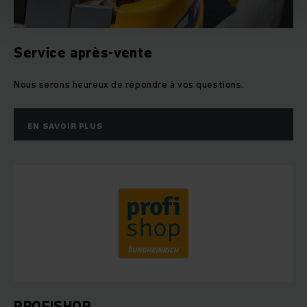
Service après-vente
Nous serons heureux de répondre à vos questions.
EN SAVOIR PLUS
PROFISHOP