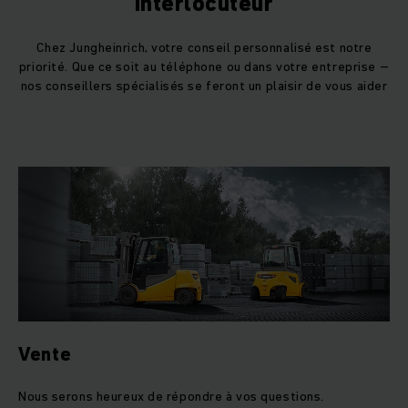
Interlocuteur
Chez Jungheinrich, votre conseil personnalisé est notre
priorité. Que ce soit au téléphone ou dans votre entreprise –
nos conseillers spécialisés se feront un plaisir de vous aider
Vente
Nous serons heureux de répondre à vos questions.