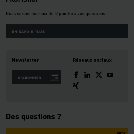
Nous serons heureux de répondre à vos questions.
EN SAVOIR PLUS
Newsletter
Réseaux sociaux
S'ABONNER
Des questions ?