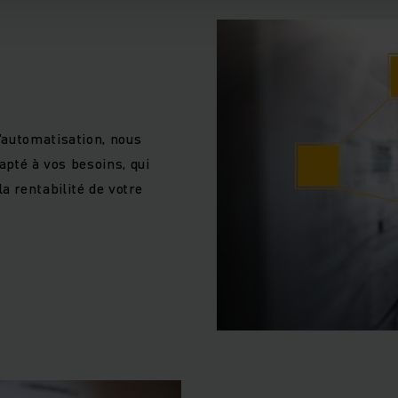
'automatisation, nous
apté à vos besoins, qui
 rentabilité de votre