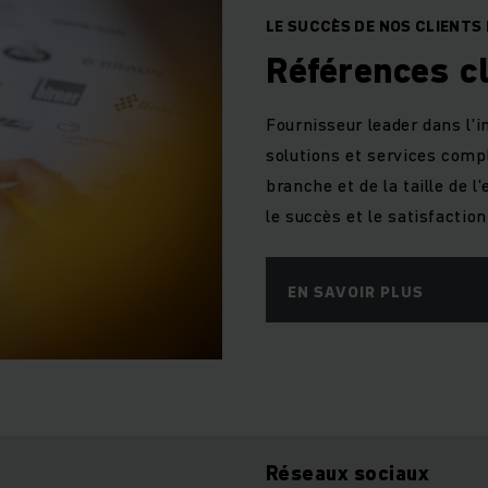
LE SUCCÈS DE NOS CLIENTS 
Références cl
Fournisseur leader dans l’i
solutions et services com
branche et de la taille de 
le succès et le satisfactio
EN SAVOIR PLUS
Réseaux sociaux