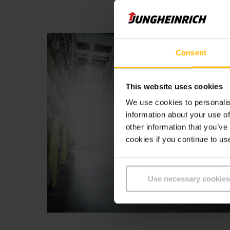
Consent
This website uses cookies
We use cookies to personalis
information about your use of
other information that you’ve
cookies if you continue to us
Use necessary cookies