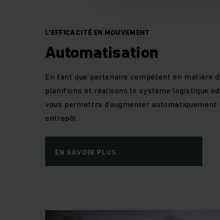
L'EFFICACITÉ EN MOUVEMENT
Automatisation
En tant que partenaire compétent en matière d
planifions et réalisons le système logistique ad
vous permettra d'augmenter automatiquement la
entrepôt.
EN SAVOIR PLUS