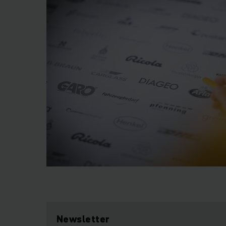
Newsletter