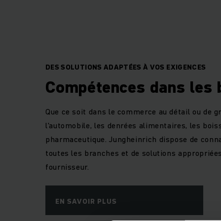
DES SOLUTIONS ADAPTÉES À VOS EXIGENCES
Compétences dans les 
Que ce soit dans le commerce au détail ou de gros
l'automobile, les denrées alimentaires, les bois
pharmaceutique. Jungheinrich dispose de conn
toutes les branches et de solutions appropriées
fournisseur.
EN SAVOIR PLUS