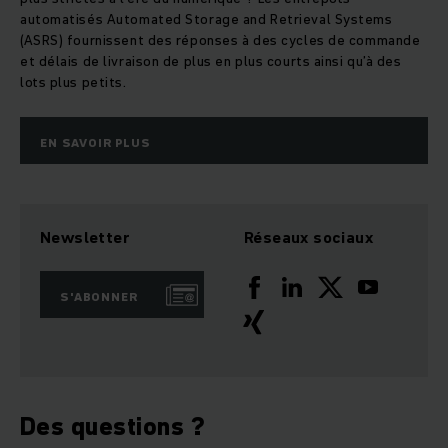
automatisés Automated Storage and Retrieval Systems
(ASRS) fournissent des réponses à des cycles de commande
et délais de livraison de plus en plus courts ainsi qu’à des
lots plus petits.
EN SAVOIR PLUS
Newsletter
Réseaux sociaux
S'ABONNER
Des questions ?