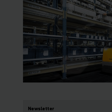
Newsletter