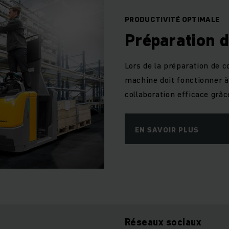
PRODUCTIVITÉ OPTIMALE
Préparation
Lors de la préparation de 
machine doit fonctionner à 
collaboration efficace grâce
EN SAVOIR PLUS
Réseaux sociaux