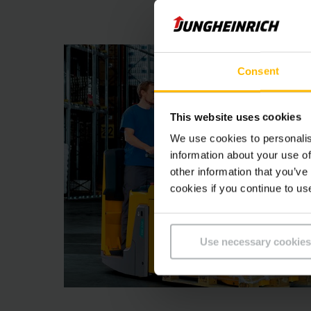
Consent
This website uses cookies
We use cookies to personalis
information about your use of
other information that you’ve
cookies if you continue to us
Use necessary cookies