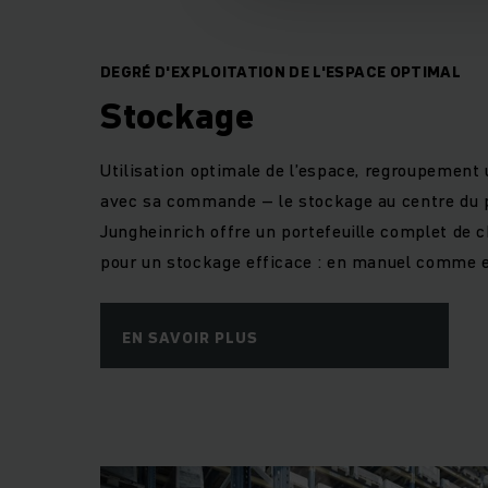
DEGRÉ D'EXPLOITATION DE L'ESPACE OPTIMAL
Stockage
Utilisation optimale de l’espace, regroupement u
avec sa commande – le stockage au centre du p
Jungheinrich offre un portefeuille complet de 
pour un stockage efficace : en manuel comme 
EN SAVOIR PLUS