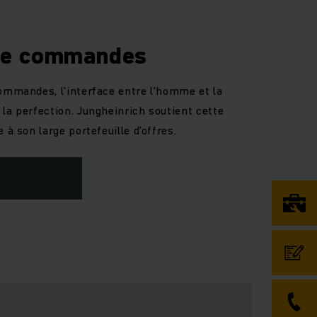
 de commandes
commandes, l'interface entre l'homme et la
la perfection. Jungheinrich soutient cette
 à son large portefeuille d’offres.