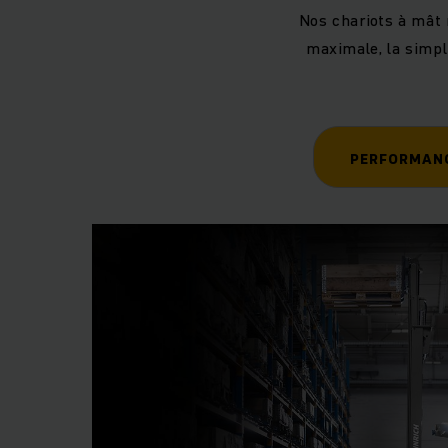
Nos chariots à mât 
maximale, la simpli
PERFORMAN