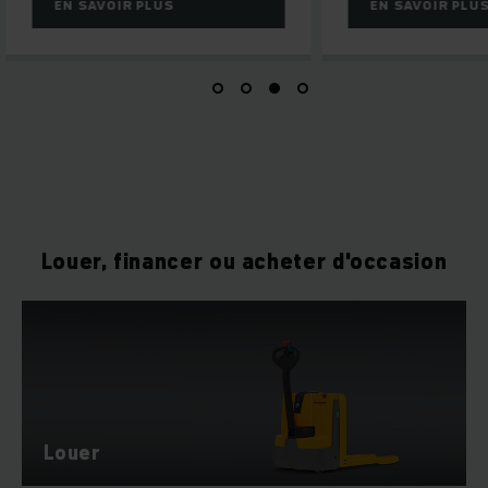
EN SAVOIR PLUS
EN SAVOIR PLU
Louer, financer ou acheter d'occasion
Louer