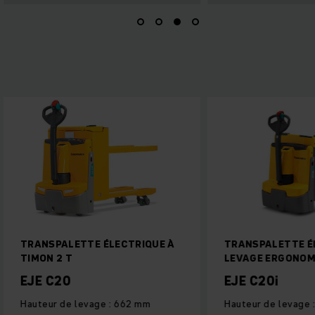
TRANSPALETTE ÉLECTRIQUE À
TRANSPALETTE É
TIMON 2 T
LEVAGE ERGONOMI
EJE C20
EJE C20i
Hauteur de levage : 662 mm
Hauteur de levage 