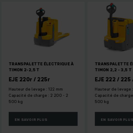
TRANSPALETTE ÉLECTRIQUE À
TRANSPALETTE É
TIMON 2-2,5 T
TIMON 2,2 - 3,5 T
EJE 220r / 225r
EJE 222 / 225 
Hauteur de levage : 122 mm
Hauteur de levage 
Capacité de charge : 2 200 - 2
Capacité de charge 
500 kg
500 kg
EN SAVOIR PLUS
EN SAVOIR PLU