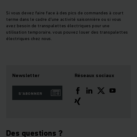
Si vous devez faire face à des pics de commandes à court
terme dans le cadre d'une activité saisonnière ou si vous
avez besoin de transpalettes électriques pour une
utilisation temporaire, vous pouvez louer des transpalettes
électriques chez nous.
Newsletter
Réseaux sociaux
S'ABONNER
Des questions ?