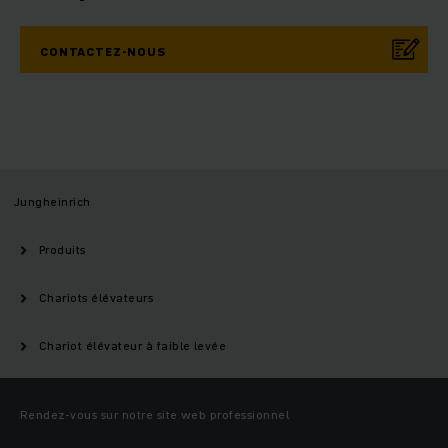
CONTACTEZ-NOUS
Jungheinrich
Produits
Chariots élévateurs
Chariot élévateur à faible levée
Rendez-vous sur notre site web professionnel