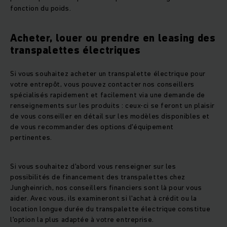
fonction du poids.
Acheter, louer ou prendre en leasing des
transpalettes électriques
Si vous souhaitez acheter un transpalette électrique pour
votre entrepôt, vous pouvez contacter nos conseillers
spécialisés rapidement et facilement via une demande de
renseignements sur les produits : ceux-ci se feront un plaisir
de vous conseiller en détail sur les modèles disponibles et
de vous recommander des options d'équipement
pertinentes.
Si vous souhaitez d'abord vous renseigner sur les
possibilités de financement des transpalettes chez
Jungheinrich, nos conseillers financiers sont là pour vous
aider. Avec vous, ils examineront si l'achat à crédit ou la
location longue durée du transpalette électrique constitue
l'option la plus adaptée à votre entreprise.