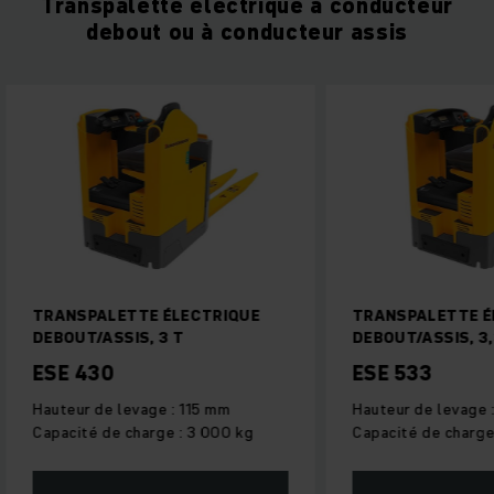
Transpalette électrique à conducteur
debout ou à conducteur assis
TRANSPALETTE ÉLECTRIQUE
TRANSPALETTE É
DEBOUT/ASSIS, 3 T
DEBOUT/ASSIS, 3,
ESE 430
ESE 533
Hauteur de levage : 115 mm
Hauteur de levage 
Capacité de charge : 3 000 kg
Capacité de charge