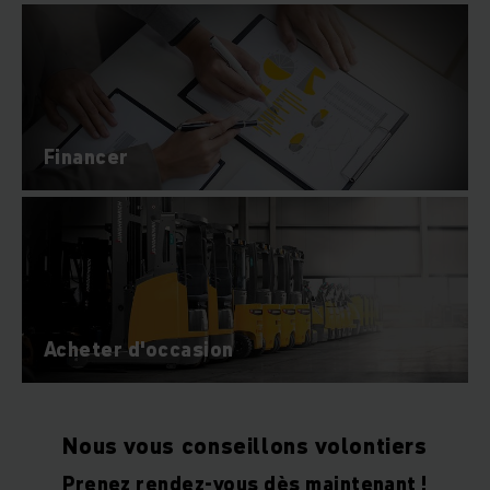
Financer
Acheter d'occasion
Nous vous conseillons volontiers
Prenez rendez-vous dès maintenant !