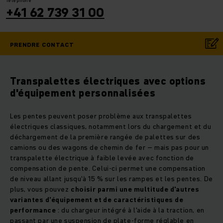
+41 62 739 31 00
PRENDRE CONTACT
Transpalettes électriques avec options
d'équipement personnalisées
Les pentes peuvent poser problème aux transpalettes
électriques classiques, notamment lors du chargement et du
déchargement de la première rangée de palettes sur des
camions ou des wagons de chemin de fer – mais pas pour un
transpalette électrique à faible levée avec fonction de
compensation de pente. Celui-ci permet une compensation
de niveau allant jusqu'à 15 % sur les rampes et les pentes. De
plus, vous pouvez
choisir parmi une multitude d'autres
variantes d'équipement et de caractéristiques de
performance
: du chargeur intégré à l'aide à la traction, en
passant par une suspension de plate-forme réglable en