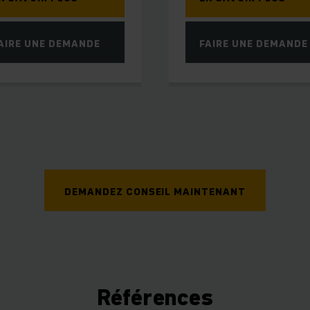
AIRE UNE DEMANDE
FAIRE UNE DEMANDE
DEMANDEZ CONSEIL MAINTENANT
Références