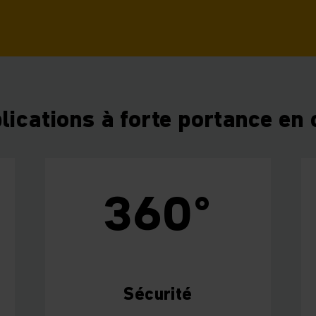
lications à forte portance en 
360°
Sécurité