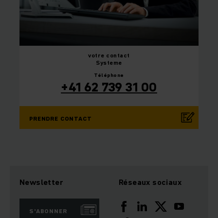
votre
contact
Systeme
Téléphone
+41 62 739 31 00
PRENDRE CONTACT
Newsletter
Réseaux sociaux
S'ABONNER