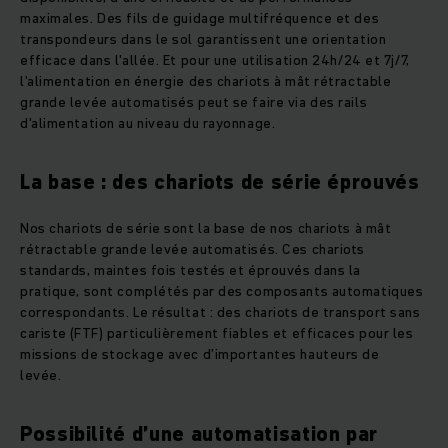
maximales. Des fils de guidage multifréquence et des
transpondeurs dans le sol garantissent une orientation
efficace dans l'allée. Et pour une utilisation 24h/24 et 7j/7,
l'alimentation en énergie des chariots à mât rétractable
grande levée automatisés peut se faire via des rails
d'alimentation au niveau du rayonnage.
La base : des chariots de série éprouvés
Nos chariots de série sont la base de nos chariots à mât
rétractable grande levée automatisés. Ces chariots
standards, maintes fois testés et éprouvés dans la
pratique, sont complétés par des composants automatiques
correspondants. Le résultat : des chariots de transport sans
cariste (FTF) particulièrement fiables et efficaces pour les
missions de stockage avec d’importantes hauteurs de
levée.
Possibilité d’une automatisation par