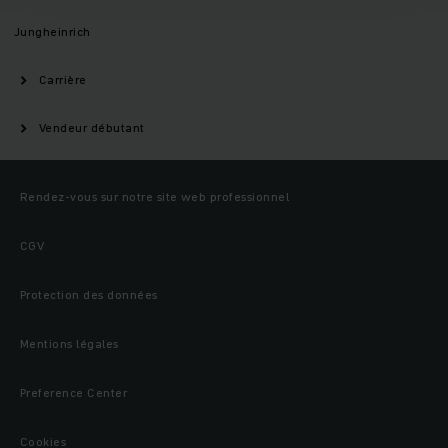
Jungheinrich
Carrière
Vendeur débutant
Rendez-vous sur notre site web professionnel
CGV
Protection des données
Mentions légales
Preference Center
Cookies