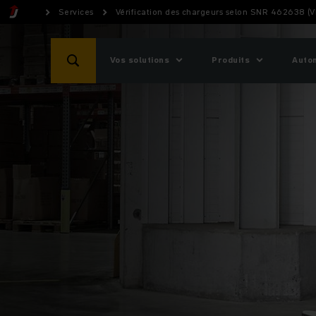
Services
Vérification des chargeurs selon SNR 462638 (
Vos solutions
Produits
Auto