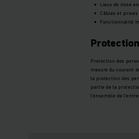
Lieux de mise en
Câbles et prises
Fonctionnalité i
Protection
Protection des perso
mesure du courant de
la protection des per
partie de la protecti
l‘ensemble de l‘entre