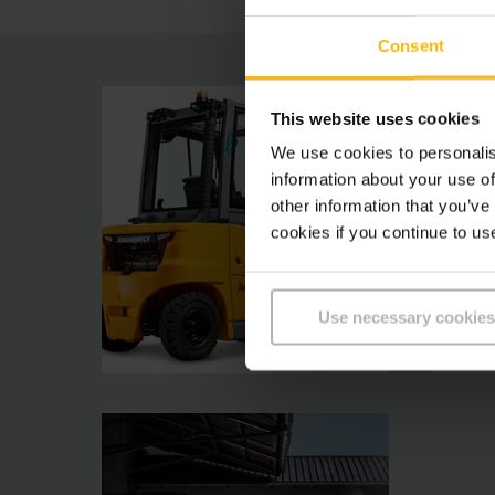
Consent
This website uses cookies
We use cookies to personalis
information about your use of
other information that you’ve
cookies if you continue to us
Use necessary cookies