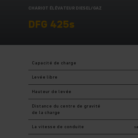
CHARIOT ÉLÉVATEUR DIESEL/GAZ
DFG 425s
Capacité de charge
Levée libre
Hauteur de levée
Distance du centre de gravité
de la charge
La vitesse de conduite
s