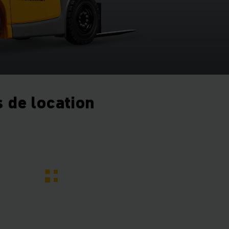
 de location