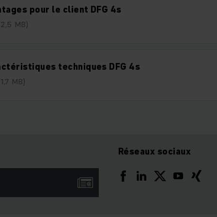
tages pour le client DFG 4s
(2,5 MB)
ctéristiques techniques DFG 4s
(1,7 MB)
Réseaux sociaux