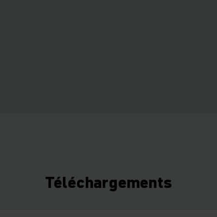
Téléchargements