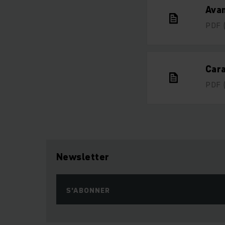
Avan
PDF
Cara
PDF
Newsletter
S'ABONNER