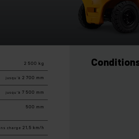
Conditions
2 500 kg
2 700 mm
jusqu’à
7 500 mm
jusqu’à
500 mm
21,5 km/h
ans charge