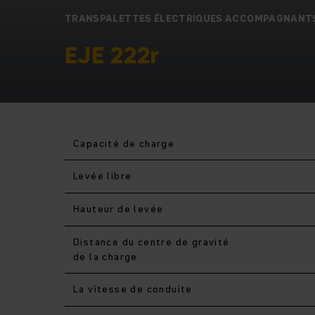
TRANSPALETTES ÉLECTRIQUES ACCOMPAGNANT
EJE 222r
Capacité de charge
Levée libre
Hauteur de levée
Distance du centre de gravité
de la charge
La vitesse de conduite