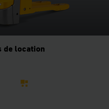
 de location