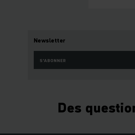
Newsletter
S'ABONNER
Des questio