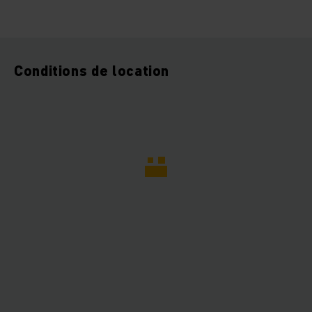
Conditions de location