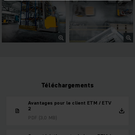
Téléchargements
Avantages pour le client ETM / ETV
2
PDF
(3,0 MB)