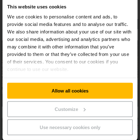
This website uses cookies
We use cookies to personalise content and ads, to
provide social media features and to analyse our traffic.
We also share information about your use of our site with
our social media, advertising and analytics partners who
may combine it with other information that you’ve
provided to them or that they’ve collected from your use
of their services. You consent to our cookies if you
continue to use our website.
Allow all cookies
Customize
Use necessary cookies only