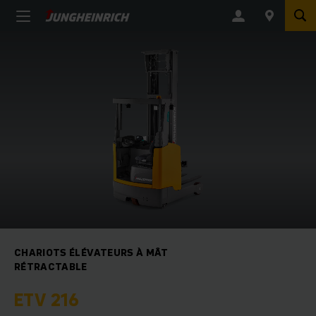
CHARIOTS ÉLÉVATEURS À MÂT
RÉTRACTABLE
ETV 216