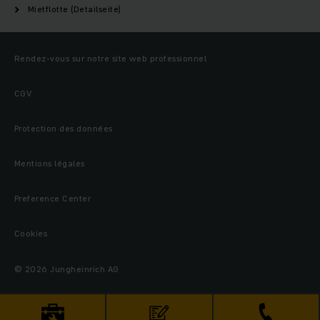
Mietflotte (Detailseite)
Rendez-vous sur notre site web professionnel
CGV
Protection des données
Mentions légales
Preference Center
Cookies
© 2026 Jungheinrich AG