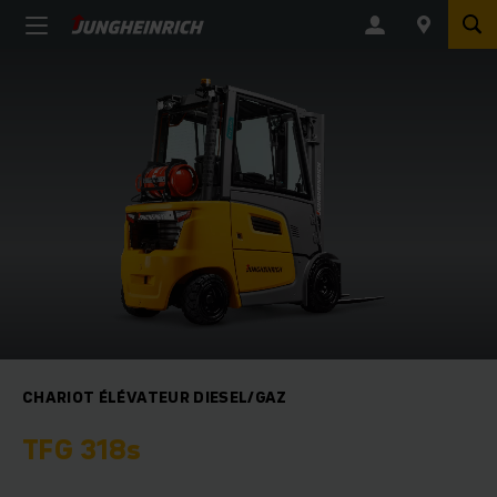
CHARIOT ÉLÉVATEUR DIESEL/GAZ
TFG 318s