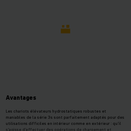
Avantages
Les chariots élévateurs hydrostatiques robustes et
maniables de la série 3s sont parfaitement adaptés pour des
utilisations difficiles en intérieur comme en extérieur : qu'il
s'agisse d’effectuer des opérations de chargement et