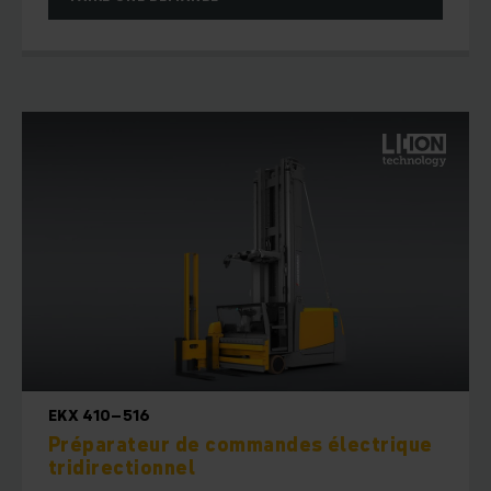
EKX 410–516
Préparateur de commandes électrique
tridirectionnel