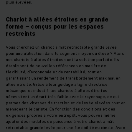
plus élevées.
Chariot à allées étroites en grande
forme – conçus pour les espaces
restreints
Vous cherchez un chariot à mât rétractable grande levée
pour une utilisation dans le segment moyen ou élevé ? Alors
nos chariots à allées étroites sont la solution parfaite. Ils
établissent de nouvelles références en matière de
flexibilité, d’ergonomie et de rentabilité, tout en
garantissant un rendement de transbordement maximal en
allée étroite. Grâce à leur guidage à ligne directrice
mécanique et inductif, les chariots à allées étroites
nécessitent un écart très faible avec le rayonnage, ce qui
permet des vitesses de traction et de levée élevées tout en
ménageant le cariste. En fonction des conditions et des
exigences propres à votre entrepôt, vous pouvez même
ajouter des modules de puissance à votre chariot à mât
rétractable grande levée pour une flexibilité maximale. Avec