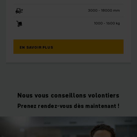
3000 - 18000 mm
1000 - 1600 kg
EN SAVOIR PLUS
Nous vous conseillons volontiers
Prenez rendez-vous dès maintenant !