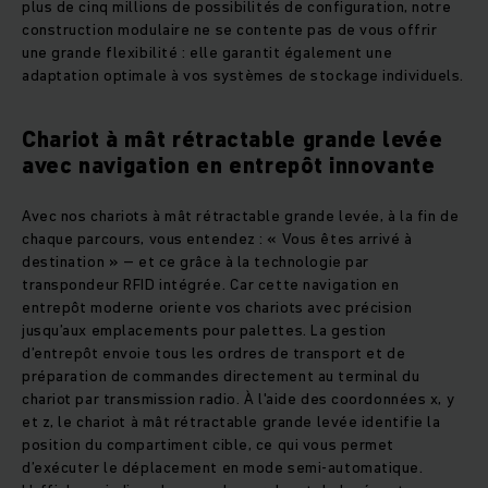
plus de cinq millions de possibilités de configuration, notre
construction modulaire ne se contente pas de vous offrir
une grande flexibilité : elle garantit également une
adaptation optimale à vos systèmes de stockage individuels.
Chariot à mât rétractable grande levée
avec navigation en entrepôt innovante
Avec nos chariots à mât rétractable grande levée, à la fin de
chaque parcours, vous entendez : « Vous êtes arrivé à
destination » – et ce grâce à la technologie par
transpondeur RFID intégrée. Car cette navigation en
entrepôt moderne oriente vos chariots avec précision
jusqu’aux emplacements pour palettes. La gestion
d’entrepôt envoie tous les ordres de transport et de
préparation de commandes directement au terminal du
chariot par transmission radio. À l'aide des coordonnées x, y
et z, le chariot à mât rétractable grande levée identifie la
position du compartiment cible, ce qui vous permet
d’exécuter le déplacement en mode semi-automatique.