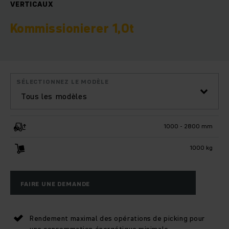
VERTICAUX
Kommissionierer 1,0t
SÉLECTIONNEZ LE MODÈLE
Tous les modèles
1000 - 2800 mm
1000 kg
FAIRE UNE DEMANDE
Rendement maximal des opérations de picking pour
une consommation énergétique minimale