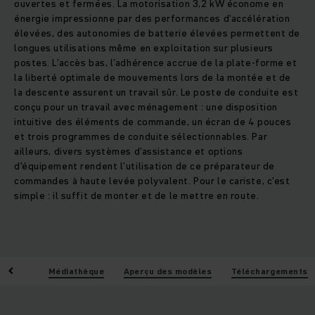
ouvertes et fermées. La motorisation 3,2 kW économe en
énergie impressionne par des performances d'accélération
élevées, des autonomies de batterie élevées permettent de
longues utilisations même en exploitation sur plusieurs
postes. L’accès bas, l’adhérence accrue de la plate-forme et
la liberté optimale de mouvements lors de la montée et de
la descente assurent un travail sûr. Le poste de conduite est
conçu pour un travail avec ménagement : une disposition
intuitive des éléments de commande, un écran de 4 pouces
et trois programmes de conduite sélectionnables. Par
ailleurs, divers systèmes d’assistance et options
d'équipement rendent l’utilisation de ce préparateur de
commandes à haute levée polyvalent. Pour le cariste, c’est
simple : il suffit de monter et de le mettre en route.
stiques
Médiathèque
Aperçu des modèles
Téléchargements