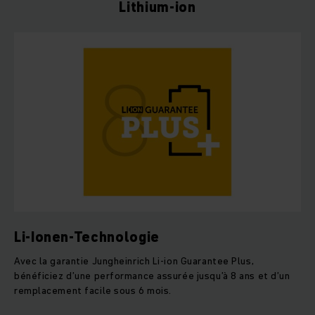
Lithium-ion
Li-Ionen-Technologie
Avec la garantie Jungheinrich Li-ion Guarantee Plus,
bénéficiez d’une performance assurée jusqu’à 8 ans et d’un
remplacement facile sous 6 mois.