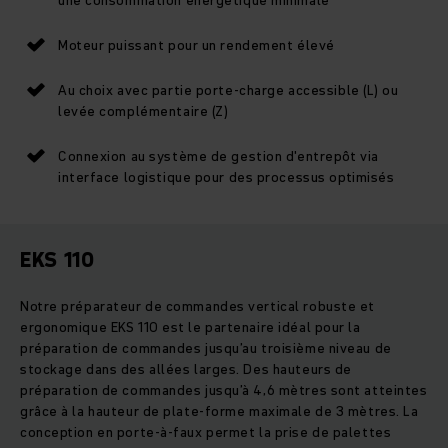
Moteur puissant pour un rendement élevé
Au choix avec partie porte-charge accessible (L) ou
levée complémentaire (Z)
Connexion au système de gestion d'entrepôt via
interface logistique pour des processus optimisés
EKS 110
Notre préparateur de commandes vertical robuste et
ergonomique EKS 110 est le partenaire idéal pour la
préparation de commandes jusqu’au troisième niveau de
stockage dans des allées larges. Des hauteurs de
préparation de commandes jusqu’à 4,6 mètres sont atteintes
grâce à la hauteur de plate-forme maximale de 3 mètres. La
conception en porte-à-faux permet la prise de palettes