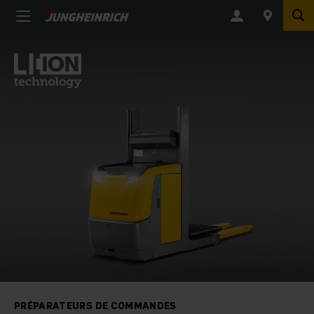
PRÉPARATEURS DE COMMANDES