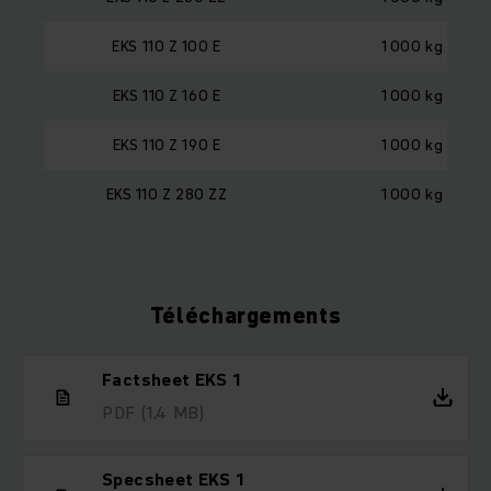
EKS 110 Z 100 E
1 000 kg
EKS 110 Z 160 E
1 000 kg
EKS 110 Z 190 E
1 000 kg
EKS 110 Z 280 ZZ
1 000 kg
Téléchargements
Factsheet EKS 1
PDF
(1,4 MB)
Specsheet EKS 1