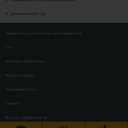
Kommissionierer 1,0t
Rendez-vous sur notre site web professionnel
CGV
Protection des données
Mentions légales
Preference Center
Cookies
© 2026 Jungheinrich AG