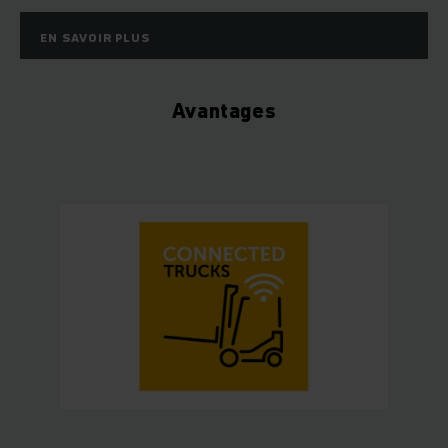
EN SAVOIR PLUS
Avantages