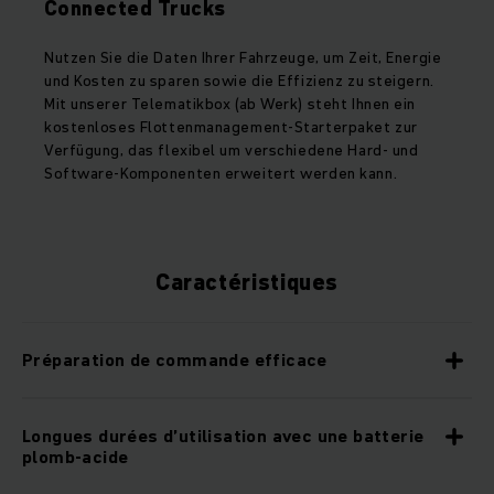
Connected Trucks
Nutzen Sie die Daten Ihrer Fahrzeuge, um Zeit, Energie
und Kosten zu sparen sowie die Effizienz zu steigern.
Mit unserer Telematikbox (ab Werk) steht Ihnen ein
kostenloses Flottenmanagement-Starterpaket zur
Verfügung, das flexibel um verschiedene Hard- und
Software-Komponenten erweitert werden kann.
Caractéristiques
Préparation de commande efficace
Longues durées d’utilisation avec une batterie
plomb-acide