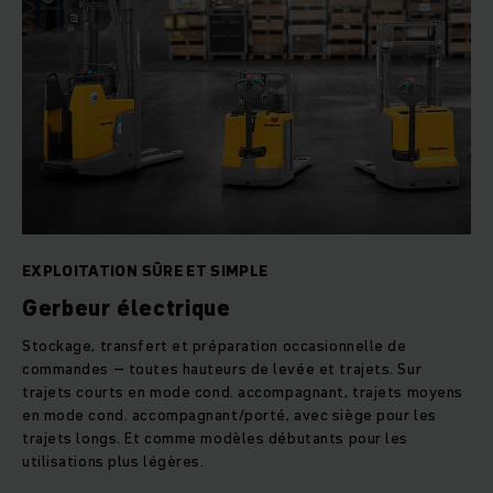
EXPLOITATION SÛRE ET SIMPLE
Gerbeur électrique
Stockage, transfert et préparation occasionnelle de
commandes – toutes hauteurs de levée et trajets. Sur
trajets courts en mode cond. accompagnant, trajets moyens
en mode cond. accompagnant/porté, avec siège pour les
trajets longs. Et comme modèles débutants pour les
utilisations plus légères.