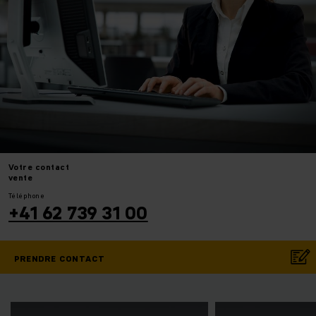
Votre
contact
vente
Téléphone
+41 62 739 31 00
PRENDRE CONTACT