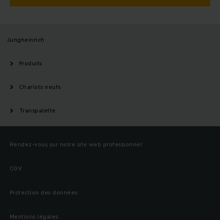
Jungheinrich
Produits
Chariots neufs
Transpalette
Rendez-vous sur notre site web professionnel
CGV
Protection des données
Mentions légales