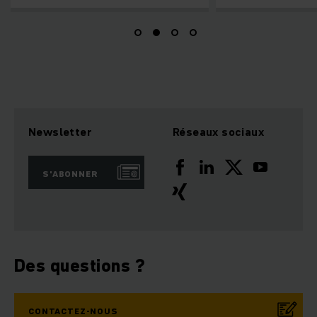
Newsletter
Réseaux sociaux
S'ABONNER
Des questions ?
CONTACTEZ-NOUS