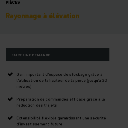
PIÈCES
Rayonnage à élévation
FAIRE UNE DEMANDE
Gain important d'espace de stockage grâce à
l'utilisation de la hauteur de la pièce (jusqu'à 30
mètres)
Préparation de commandes efficace grâce à la
réduction des trajets
Extensibilité flexible garantissant une sécurité
d’investissement future