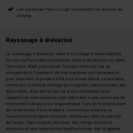
Les systèmes Pick-to-Light minimisent les erreurs de
picking
Rayonnage à élévation
Le rayonnage à élévation rend le stockage à haute densité
sur une surface réduite possible, dans la production ou dans
l’entrepôt. Idéal pour rester flexible même en cas de
changements fréquents de marchandises entreposées et
pour maintenir la productivité à un niveau élevé. Le système
fermé est constitué d'étagères intégrées verticalement des
deux côtés, d’un extracteur et d’une commande avec
laquelle les marchandises sont délivrées à une ouverture de
commande à disposition ergonomique. Lors de la préparation
de commandes d’une étagère, l’extracteur prépare au
second plan l’étagère suivante, minimisant ainsi les pertes
de temps. Des vitesses élevées, des temps d’attente
minimaux et une manutention perfectionnée des étagères