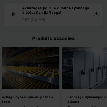
Avantages pour le client Rayonnage
à élévation (Liftregal)
PDF
(2,0 MB)
Produits associés
Stockage dynamique de petites
Stockage dynami
pièces
pièces