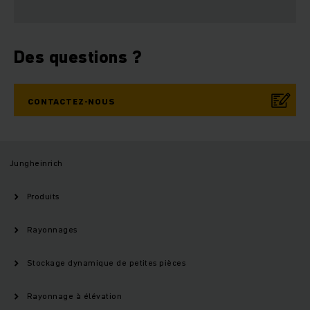
Des questions ?
CONTACTEZ-NOUS
Jungheinrich
Produits
Rayonnages
Stockage dynamique de petites pièces
Rayonnage à élévation