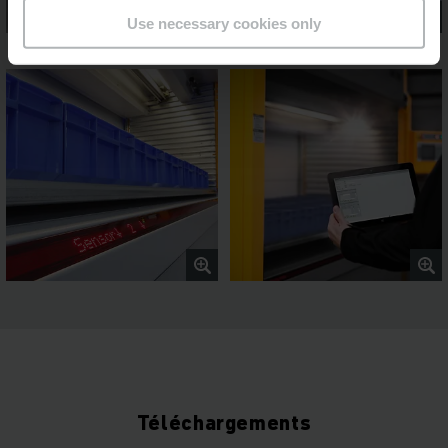
Use necessary cookies only
Téléchargements