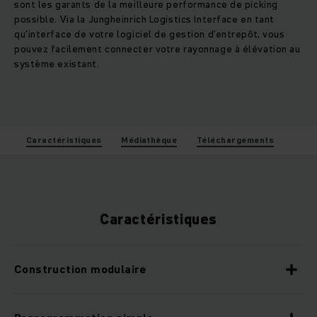
sont les garants de la meilleure performance de picking
possible. Via la Jungheinrich Logistics Interface en tant
qu’interface de votre logiciel de gestion d’entrepôt, vous
pouvez facilement connecter votre rayonnage à élévation au
système existant.
Caractéristiques
Médiathèque
Téléchargements
Caractéristiques
Construction modulaire