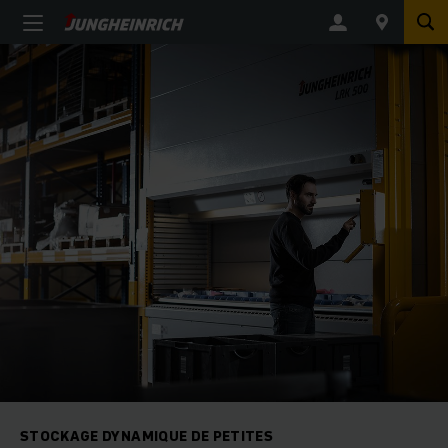
STOCKAGE DYNAMIQUE DE PETITES