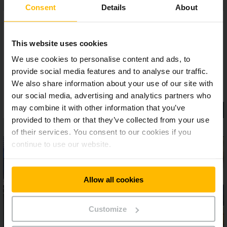
Consent
Details
About
This website uses cookies
We use cookies to personalise content and ads, to
provide social media features and to analyse our traffic.
We also share information about your use of our site with
our social media, advertising and analytics partners who
may combine it with other information that you’ve
provided to them or that they’ve collected from your use
of their services. You consent to our cookies if you
continue to use our website.
Allow all cookies
Customize