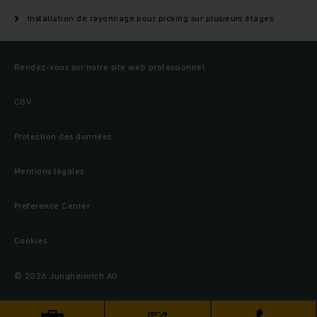
Installation de rayonnage pour picking sur plusieurs étages
Rendez-vous sur notre site web professionnel
CGV
Protection des données
Mentions légales
Preference Center
Cookies
© 2026 Jungheinrich AG