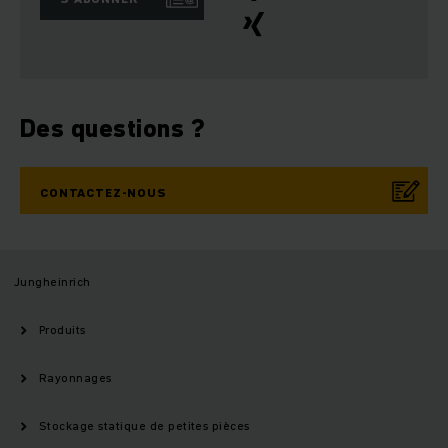
Des questions ?
CONTACTEZ-NOUS
Jungheinrich
Produits
Rayonnages
Stockage statique de petites pièces