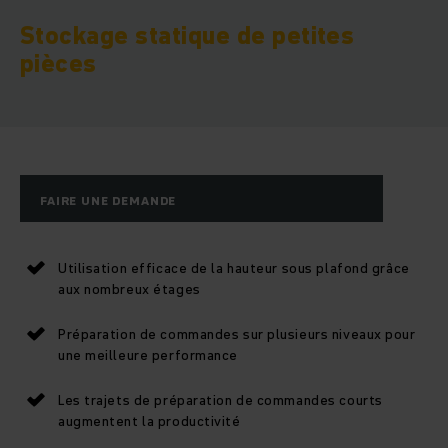
Stockage statique de petites
pièces
FAIRE UNE DEMANDE
Utilisation efficace de la hauteur sous plafond grâce
aux nombreux étages
Préparation de commandes sur plusieurs niveaux pour
une meilleure performance
Les trajets de préparation de commandes courts
augmentent la productivité