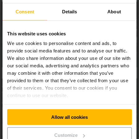
Consent
Details
About
This website uses cookies
We use cookies to personalise content and ads, to
provide social media features and to analyse our traffic.
We also share information about your use of our site with
our social media, advertising and analytics partners who
may combine it with other information that you’ve
provided to them or that they’ve collected from your use
of their services. You consent to our cookies if you
continue to use our website.
Allow all cookies
Customize