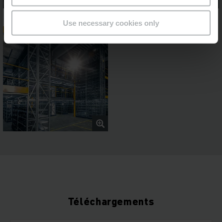
Use necessary cookies only
Téléchargements