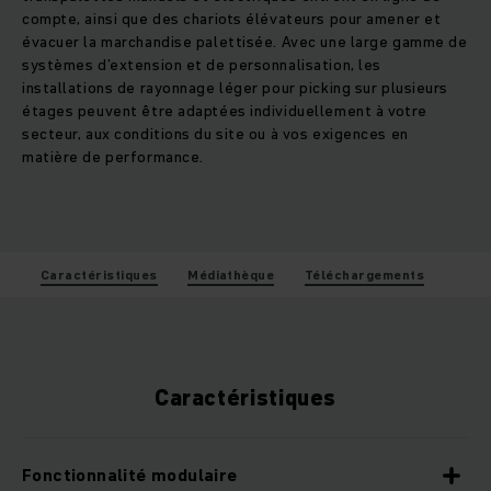
compte, ainsi que des chariots élévateurs pour amener et
évacuer la marchandise palettisée. Avec une large gamme de
systèmes d’extension et de personnalisation, les
installations de rayonnage léger pour picking sur plusieurs
étages peuvent être adaptées individuellement à votre
secteur, aux conditions du site ou à vos exigences en
matière de performance.
Caractéristiques
Médiathèque
Téléchargements
Caractéristiques
Fonctionnalité modulaire