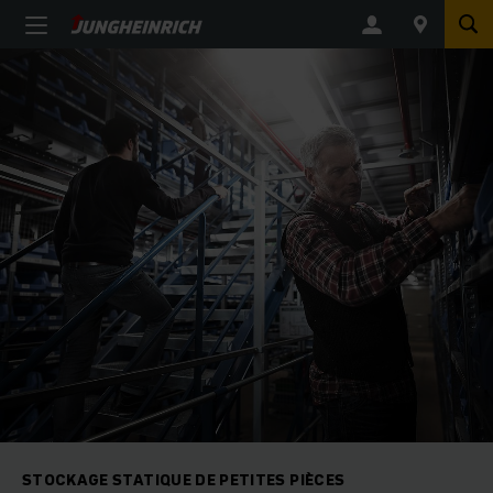
STOCKAGE STATIQUE DE PETITES PIÈCES