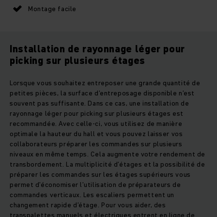
Montage facile
Installation de rayonnage léger pour
picking sur plusieurs étages
Lorsque vous souhaitez entreposer une grande quantité de
petites pièces, la surface d’entreposage disponible n’est
souvent pas suffisante. Dans ce cas, une installation de
rayonnage léger pour picking sur plusieurs étages est
recommandée. Avec celle-ci, vous utilisez de manière
optimale la hauteur du hall et vous pouvez laisser vos
collaborateurs préparer les commandes sur plusieurs
niveaux en même temps. Cela augmente votre rendement de
transbordement. La multiplicité d’étages et la possibilité de
préparer les commandes sur les étages supérieurs vous
permet d’économiser l’utilisation de préparateurs de
commandes verticaux. Les escaliers permettent un
changement rapide d’étage. Pour vous aider, des
transpalettes manuels et électriques entrent en ligne de