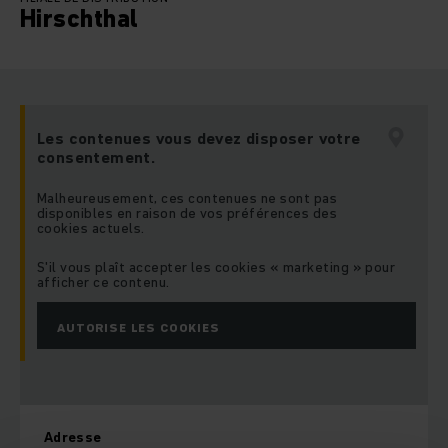
Hirschthal
Les contenues vous devez disposer votre
consentement.
Malheureusement, ces contenues ne sont pas
disponibles en raison de vos préférences des
cookies actuels.
S'il vous plaît accepter les cookies « marketing » pour
afficher ce contenu.
AUTORISE LES COOKIES
Adresse