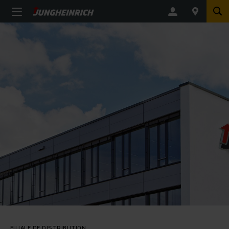
FILIALE DE DISTRIBUTION