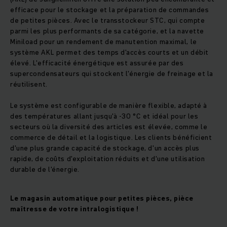
efficace pour le stockage et la préparation de commandes
de petites pièces. Avec le transstockeur STC, qui compte
parmi les plus performants de sa catégorie, et la navette
Miniload pour un rendement de manutention maximal, le
système AKL permet des temps d'accès courts et un débit
élevé. L'efficacité énergétique est assurée par des
supercondensateurs qui stockent l'énergie de freinage et la
réutilisent.
Le système est configurable de manière flexible, adapté à
des températures allant jusqu'à -30 °C et idéal pour les
secteurs où la diversité des articles est élevée, comme le
commerce de détail et la logistique. Les clients bénéficient
d'une plus grande capacité de stockage, d'un accès plus
rapide, de coûts d'exploitation réduits et d'une utilisation
durable de l'énergie.
Le magasin automatique pour petites pièces, pièce
maîtresse de votre intralogistique !