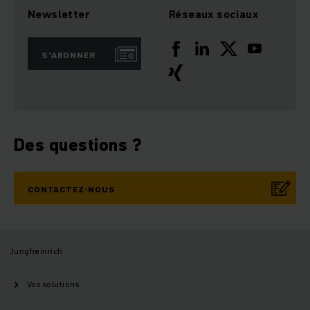
Newsletter
Réseaux sociaux
S'ABONNER
Des questions ?
CONTACTEZ-NOUS
Jungheinrich
Vos solutions