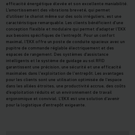
efficacité énergétique élevée et son excellente maniabilité.
L'amortissement des vibrations breveté, qui permet
d'utiliser le chariot même sur des sols irréguliers, est une
caractéristique remarquable. Les clients bénéficient d'une
conception flexible et modulaire qui permet d'adapter l'EKX
aux besoins spécifiques de l'entrepôt. Pour un confort
maximal, l'EKX offre un poste de conduite spacieux avec un
pupitre de commande réglable électriquement et des
espaces de rangement. Des systèmes d'assistance
intelligents et le système de guidage au sol RFID
garantissent une précision, une sécurité et une efficacité
maximales dans l'exploitation de l'entrepôt. Les avantages
pour les clients sont une utilisation optimisée de l'espace
dans les allées étroites, une productivité accrue, des coûts
d'exploitation réduits et un environnement de travail
ergonomique et convivial. L'EKX est une solution d'avenir
pour la logistique d'entrepôt exigeante.