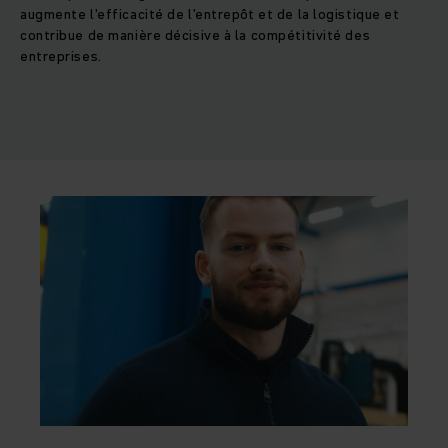
augmente l'efficacité de l'entrepôt et de la logistique et
contribue de manière décisive à la compétitivité des
entreprises.