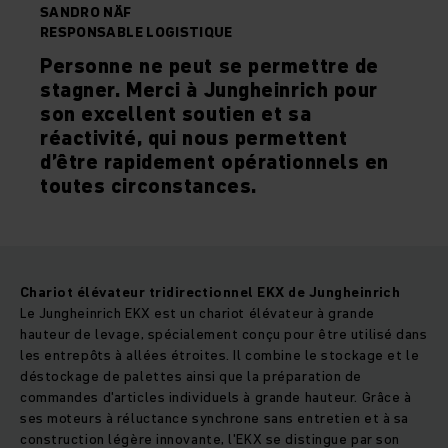
SANDRO NÄF
RESPONSABLE LOGISTIQUE
Personne ne peut se permettre de
stagner. Merci à Jungheinrich pour
son excellent soutien et sa
réactivité, qui nous permettent
d’être rapidement opérationnels en
toutes circonstances.
Chariot élévateur tridirectionnel EKX de Jungheinrich
Le Jungheinrich EKX est un chariot élévateur à grande
hauteur de levage, spécialement conçu pour être utilisé dans
les entrepôts à allées étroites. Il combine le stockage et le
déstockage de palettes ainsi que la préparation de
commandes d'articles individuels à grande hauteur. Grâce à
ses moteurs à réluctance synchrone sans entretien et à sa
construction légère innovante, l'EKX se distingue par son