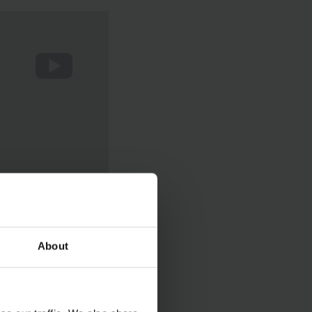
About