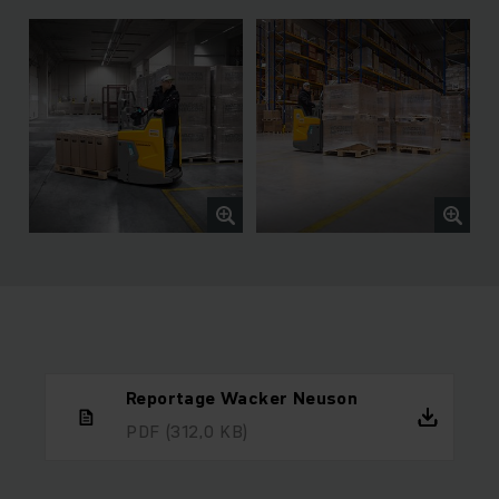
Reportage Wacker Neuson
PDF
(312,0 KB)