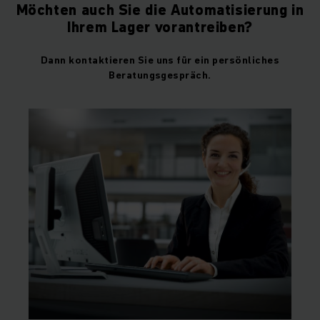
Möchten auch Sie die Automatisierung in
Ihrem Lager vorantreiben?
Dann kontaktieren Sie uns für ein persönliches
Beratungsgespräch.