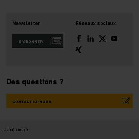
Newsletter
Réseaux sociaux
S'ABONNER
Des questions ?
CONTACTEZ-NOUS
Jungheinrich