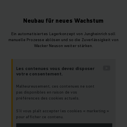
Neubau für neues Wachstum
Ein automatisiertes Lagerkonzept von Jungheinrich soll
manuelle Prozesse ablösen und so die Zuverlässigkeit von
Wacker Neuson weiter stärken.
Les contenues vous devez disposer
votre consentement.
Malheureusement, ces contenues ne sont
pas disponibles en raison de vos
préférences des cookies actuels.
S'il vous plaît accepter les cookies « marketing »
pour afficher ce contenu.