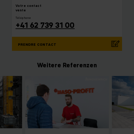
Votre
contact
vente
Téléphone
+41 62 739 31 00
PRENDRE CONTACT
Weitere Referenzen