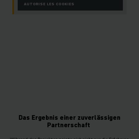
AUTORISE LES COOKIES
Das Ergebnis einer zuverlässigen
Partnerschaft