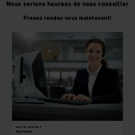
Nous serions heureux de vous conseiller
Prenez rendez-vous maintenant!
votre
contact
Systeme