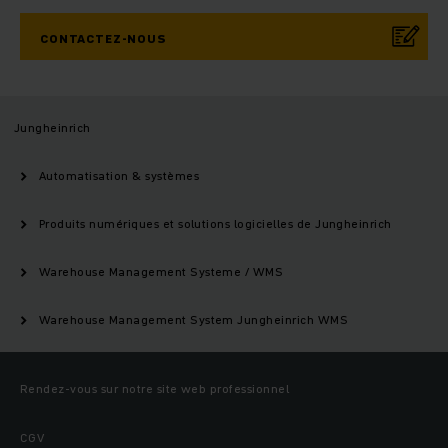
CONTACTEZ-NOUS
Jungheinrich
Automatisation & systèmes
Produits numériques et solutions logicielles de Jungheinrich
Warehouse Management Systeme / WMS
Warehouse Management System Jungheinrich WMS
Rendez-vous sur notre site web professionnel
CGV