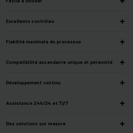
Facile à utiliser
Excellents contrôles
Fiabilité maximale du processus
Compatibilité ascendante unique et pérennité
Développement continu
Assistance 24h/24 et 7j/7
Des solutions sur mesure