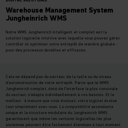
DIGITAL SOLUTIONS
Warehouse Management System
Jungheinrich WMS
Notre WMS Jungheinrich intelligent et complet est la
solution logicielle intuitive avec laquelle vous pouvez gérer,
contrôler et optimiser votre entrepôt de manière globale -
pour des processus durables et efficaces.
Cela ne dépend pas du secteur, de la taille ou du niveau
d’automatisation de votre entrepôt. Parce que le WMS
Jungheinrich complet, doté de l'interface la plus conviviale
du secteur, s'adapte individuellement à vos besoins. Et le
meilleur : à mesure que vous évoluez, votre logiciel évolue
tout simplement avec vous. La compatibilité ascendante
unique et la structure modulaire du Jungheinrich WMS
garantissent que même les versions logicielles les plus
anciennes peuvent être facilement étendues à tout moment