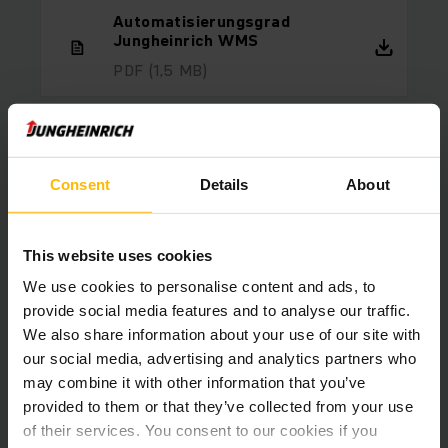
Automatisierungsgrad
Jungheinrich WMS
PDF
(1,5 MB)
Consent
Details
About
Produits associés
This website uses cookies
We use cookies to personalise content and ads, to
provide social media features and to analyse our traffic.
We also share information about your use of our site with
our social media, advertising and analytics partners who
may combine it with other information that you’ve
provided to them or that they’ve collected from your use
of their services. You consent to our cookies if you