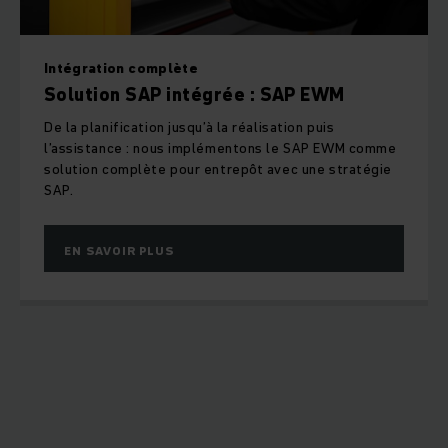
Intégration complète
Solution SAP intégrée : SAP EWM
De la planification jusqu’à la réalisation puis
l’assistance : nous implémentons le SAP EWM comme
solution complète pour entrepôt avec une stratégie
SAP.
EN SAVOIR PLUS