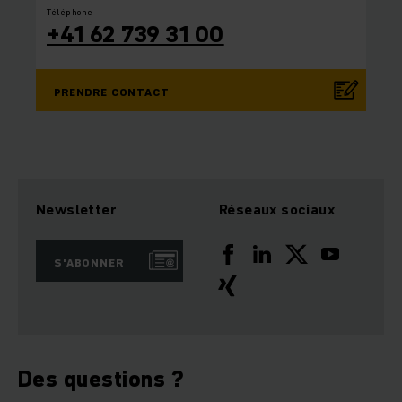
Téléphone
+41 62 739 31 00
PRENDRE CONTACT
Newsletter
Réseaux sociaux
S'ABONNER
Des questions ?