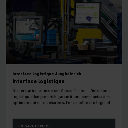
Interface logistique Jungheinrich
Interface logistique
Numérisation et mise en réseau faciles : l’interface
logistique Jungheinrich garantit une communication
optimale entre les chariots, l’entrepôt et le logiciel.
EN SAVOIR PLUS