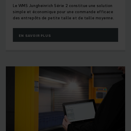
Le WMS Jungheinrich Série 2 constitue une solution
simple et économique pour une commande efficace
des entrepôts de petite taille et de taille moyenne.
EN SAVOIR PLUS