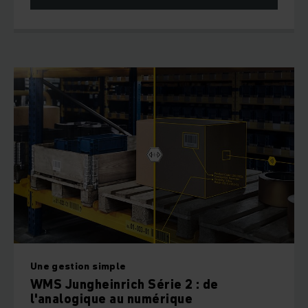
Une gestion simple
WMS Jungheinrich Série 2 : de
l'analogique au numérique