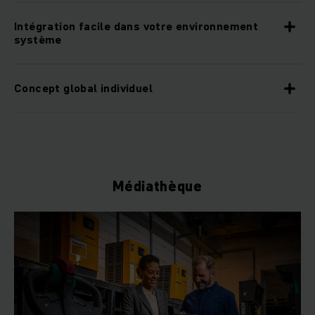
Intégration facile dans votre environnement
système
Concept global individuel
Médiathèque