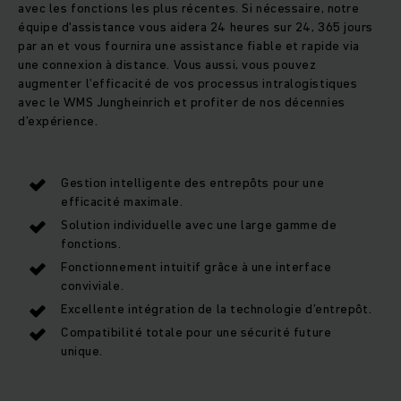
avec les fonctions les plus récentes. Si nécessaire, notre
équipe d'assistance vous aidera 24 heures sur 24, 365 jours
par an et vous fournira une assistance fiable et rapide via
une connexion à distance. Vous aussi, vous pouvez
augmenter l’efficacité de vos processus intralogistiques
avec le WMS Jungheinrich et profiter de nos décennies
d’expérience.
Gestion intelligente des entrepôts pour une
efficacité maximale.
Solution individuelle avec une large gamme de
fonctions.
Fonctionnement intuitif grâce à une interface
conviviale.
Excellente intégration de la technologie d’entrepôt.
Compatibilité totale pour une sécurité future
unique.