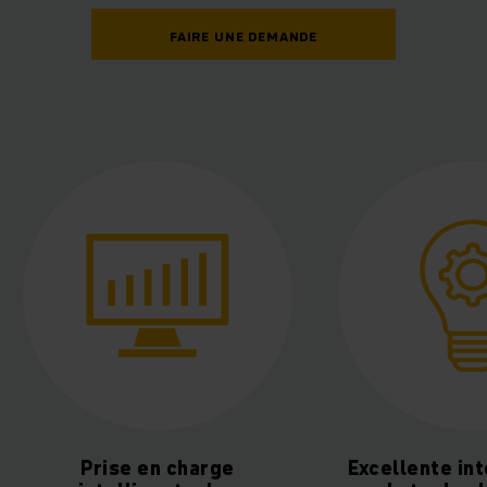
FAIRE UNE DEMANDE
Excellente intégration de
Transparen