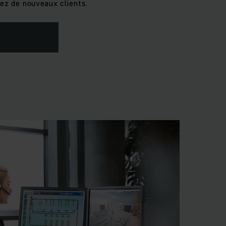
nez de nouveaux clients.