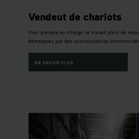
Vendeut de chariots
Pour prendre en charge ce travail plein de resp
démarquez par des connaissances commerciale
EN SAVOIR PLUS