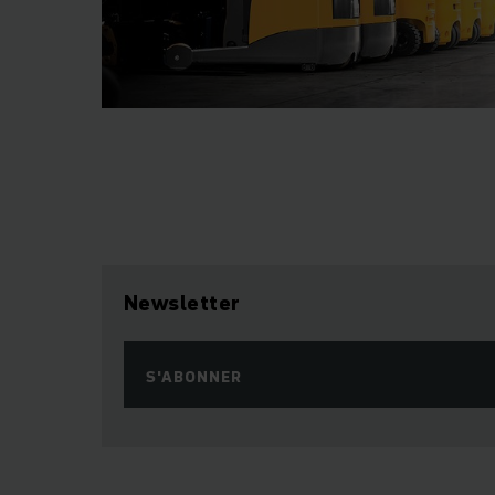
Newsletter
S'ABONNER