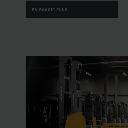
EN SAVOIR PLUS