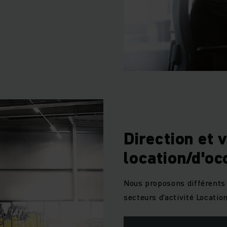
Direction et 
location/d'oc
Nous proposons différents p
secteurs d'activité Locatio