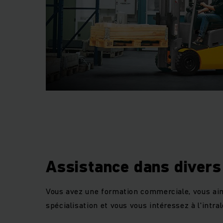
Assistance dans divers
Vous avez une formation commerciale, vous ai
spécialisation et vous vous intéressez à l'intral