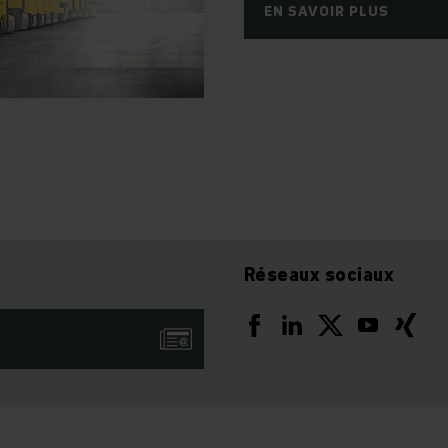
EN SAVOIR PLUS
Réseaux sociaux