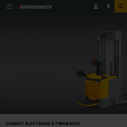
CHARIOT ÉLECTRIQUE À TIMON AVEC