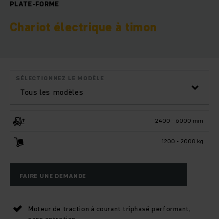
PLATE-FORME
Chariot électrique à timon
SÉLECTIONNEZ LE MODÈLE
Tous les modèles
2400 - 6000 mm
1200 - 2000 kg
FAIRE UNE DEMANDE
Moteur de traction à courant triphasé performant,
sans entretien.