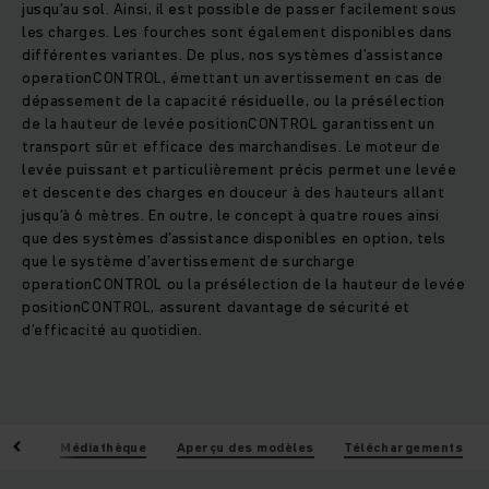
jusqu’au sol. Ainsi, il est possible de passer facilement sous
les charges. Les fourches sont également disponibles dans
différentes variantes. De plus, nos systèmes d’assistance
operationCONTROL, émettant un avertissement en cas de
dépassement de la capacité résiduelle, ou la présélection
de la hauteur de levée positionCONTROL garantissent un
transport sûr et efficace des marchandises. Le moteur de
levée puissant et particulièrement précis permet une levée
et descente des charges en douceur à des hauteurs allant
jusqu’à 6 mètres. En outre, le concept à quatre roues ainsi
que des systèmes d’assistance disponibles en option, tels
que le système d’avertissement de surcharge
operationCONTROL ou la présélection de la hauteur de levée
positionCONTROL, assurent davantage de sécurité et
d’efficacité au quotidien.
iques
Médiathèque
Aperçu des modèles
Téléchargements