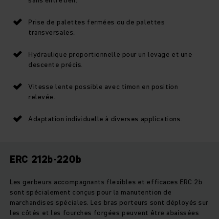
Prise de palettes fermées ou de palettes
transversales.
Hydraulique proportionnelle pour un levage et une
descente précis.
Vitesse lente possible avec timon en position
relevée.
Adaptation individuelle à diverses applications.
ERC 212b-220b
Les gerbeurs accompagnants flexibles et efficaces ERC 2b
sont spécialement conçus pour la manutention de
marchandises spéciales. Les bras porteurs sont déployés sur
les côtés et les fourches forgées peuvent être abaissées