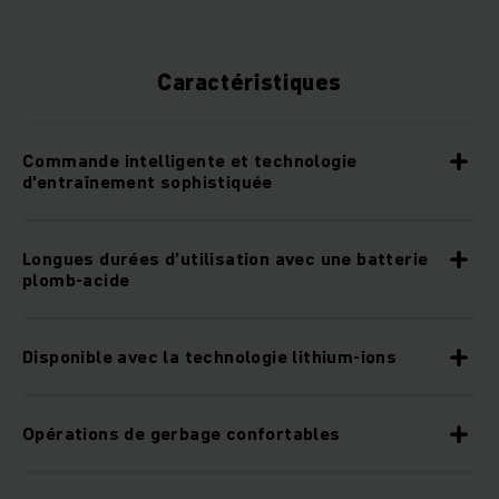
Caractéristiques
Commande intelligente et technologie
d'entraînement sophistiquée
Longues durées d’utilisation avec une batterie
plomb-acide
Disponible avec la technologie lithium-ions
Opérations de gerbage confortables