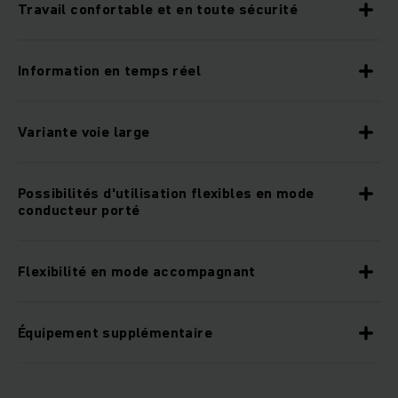
Travail confortable et en toute sécurité
Information en temps réel
Variante voie large
Possibilités d'utilisation flexibles en mode
conducteur porté
Flexibilité en mode accompagnant
Équipement supplémentaire