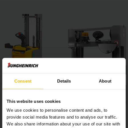
Consent
Details
About
This website uses cookies
We use cookies to personalise content and ads, to
provide social media features and to analyse our traffic.
We also share information about your use of our site with