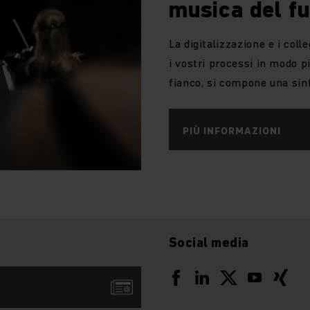
musica del fu
La digitalizzazione e i col
i vostri processi in modo pi
fianco, si compone una sin
PIÙ INFORMAZIONI
Social media