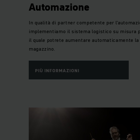
Automazione
In qualità di partner competente per l'automaz
implementiamo il sistema logistico su misura p
il quale potrete aumentare automaticamente la r
magazzino.
PIÙ INFORMAZIONI