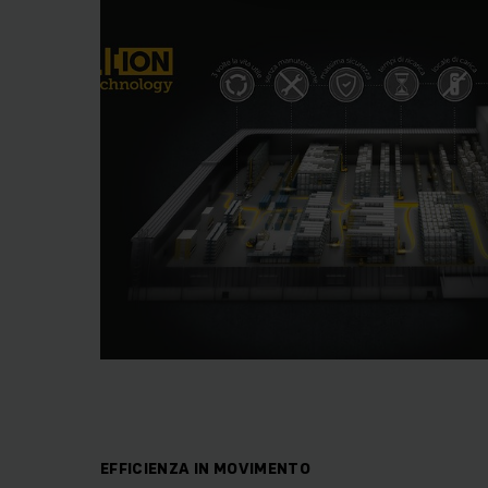
EFFICIENZA IN MOVIMENTO