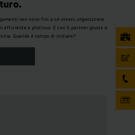
turo.
legamenti non sono fini a sé stessi, organizzano
ù efficiente e proficuo. E con il partner giusto a
fonia. Quando è tempo di iniziare?