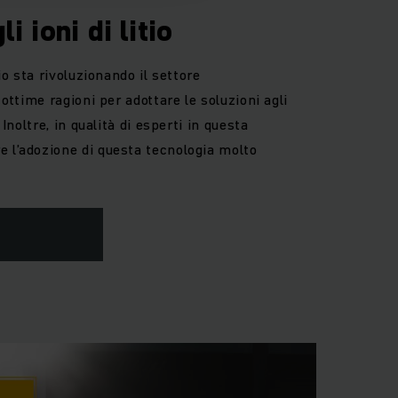
i ioni di litio
tio sta rivoluzionando il settore
o ottime ragioni per adottare le soluzioni agli
. Inoltre, in qualità di esperti in questa
e l’adozione di questa tecnologia molto