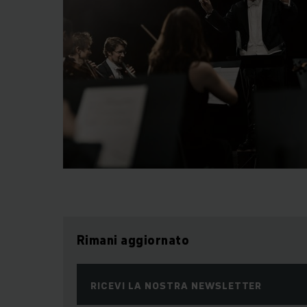
Rimani aggiornato
RICEVI LA NOSTRA NEWSLETTER