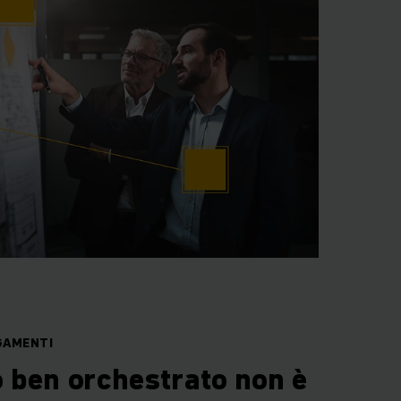
GAMENTI
 ben orchestrato non è