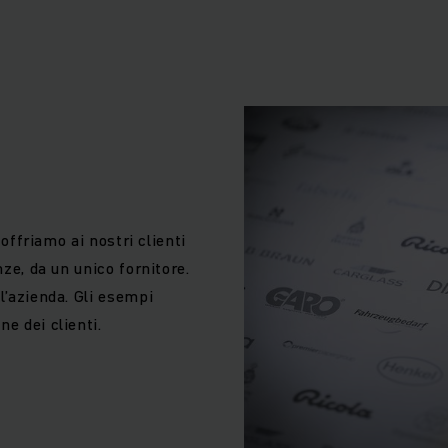
 offriamo ai nostri clienti
nze, da un unico fornitore.
l’azienda. Gli esempi
ne dei clienti.