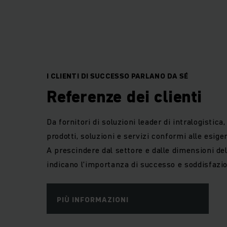
I CLIENTI DI SUCCESSO PARLANO DA SÉ
Referenze dei clienti
Da fornitori di soluzioni leader di intralogistica,
prodotti, soluzioni e servizi conformi alle esige
A prescindere dal settore e dalle dimensioni del
indicano l’importanza di successo e soddisfazio
PIÙ INFORMAZIONI