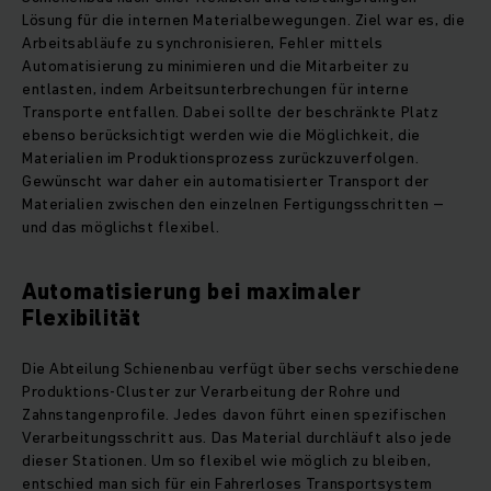
Lösung für die internen Materialbewegungen. Ziel war es, die
Arbeitsabläufe zu synchronisieren, Fehler mittels
Automatisierung zu minimieren und die Mitarbeiter zu
entlasten, indem Arbeitsunterbrechungen für interne
Transporte entfallen. Dabei sollte der beschränkte Platz
ebenso berücksichtigt werden wie die Möglichkeit, die
Materialien im Produktionsprozess zurückzuverfolgen.
Gewünscht war daher ein automatisierter Transport der
Materialien zwischen den einzelnen Fertigungsschritten –
und das möglichst flexibel.
Automatisierung bei maximaler
Flexibilität
Die Abteilung Schienenbau verfügt über sechs verschiedene
Produktions-Cluster zur Verarbeitung der Rohre und
Zahnstangenprofile. Jedes davon führt einen spezifischen
Verarbeitungsschritt aus. Das Material durchläuft also jede
dieser Stationen. Um so flexibel wie möglich zu bleiben,
entschied man sich für ein Fahrerloses Transportsystem