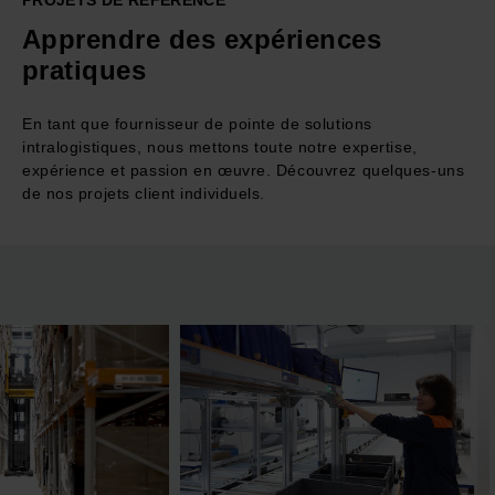
PROJETS DE RÉFÉRENCE
Apprendre des expériences
pratiques
En tant que fournisseur de pointe de solutions
intralogistiques, nous mettons toute notre expertise,
expérience et passion en œuvre. Découvrez quelques-uns
de nos projets client individuels.