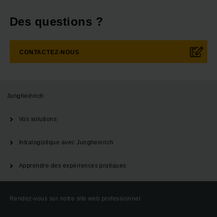
Des questions ?
CONTACTEZ-NOUS
Jungheinrich
Vos solutions
Intralogistique avec Jungheinrich
Apprendre des expériences pratiques
Rendez-vous sur notre site web professionnel