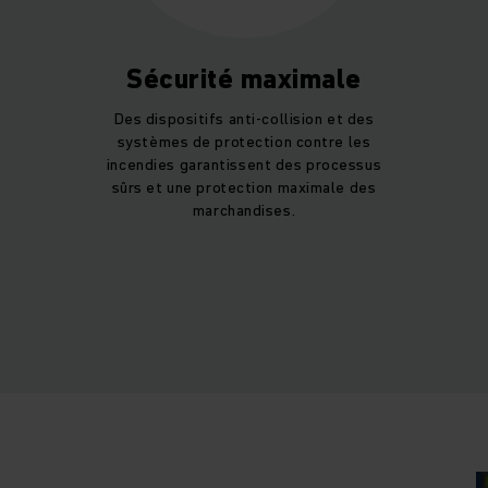
Sécurité maximale
Des dispositifs anti-collision et des
systèmes de protection contre les
incendies garantissent des processus
sûrs et une protection maximale des
marchandises.