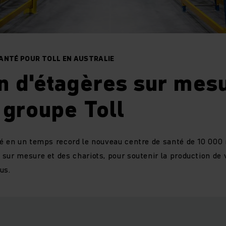
ANTÉ POUR TOLL EN AUSTRALIE
n d'étagères sur mes
 groupe Toll
é en un temps record le nouveau centre de santé de 10 000 
sur mesure et des chariots, pour soutenir la production de 
us.