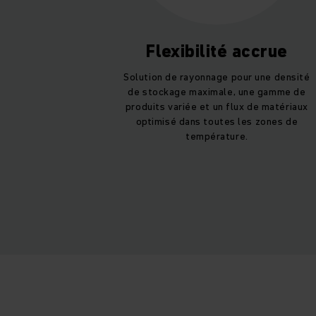
Flexibilité accrue
Solution de rayonnage pour une densité
de stockage maximale, une gamme de
produits variée et un flux de matériaux
optimisé dans toutes les zones de
température.