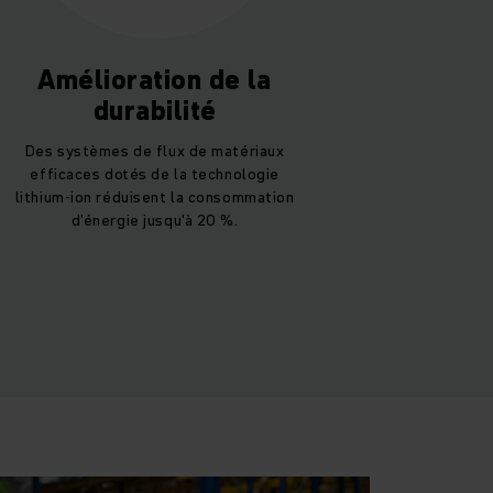
Amélioration de la
durabilité
Des systèmes de flux de matériaux
efficaces dotés de la technologie
lithium-ion réduisent la consommation
d'énergie jusqu'à 20 %.