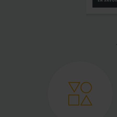
EN SAVOI