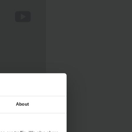
About