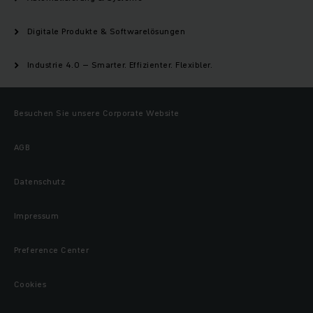
Digitale Produkte & Softwarelösungen
Industrie 4.0 – Smarter. Effizienter. Flexibler.
Besuchen Sie unsere Corporate Website
AGB
Datenschutz
Impressum
Preference Center
Cookies