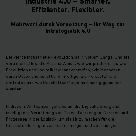
Industrie 4.0 – Smarter.
Effizienter. Flexibler.
Mehrwert durch Vernetzung – Ihr Weg zur
Intralogistik 4.0
Die vierte industrielle Revolution ist in vollem Gange. Und sie
verändert alles: die Art und Weise, wie wir produzieren, wie
Produktion und Logistik ineinandergreifen, wie Menschen
durch Daten und künstliche Intelligenz unterstützt und
entlastet und wie Geschäftserfolge nachhaltig gesichert
werden.
In diesem Whitepaper geht es um die Digitalisierung und
intelligente Vernetzung von Daten, Fahrzeugen, Geräten und
Prozessen in der Logistik, um sie fit zu machen für die
Herausforderungen von heute, morgen und übermorgen.