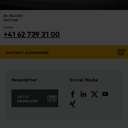
Ihr
Kontakt
Vertrieb
Telefon
+41 62 739 31 00
KONTAKT AUFNEHMEN
Newsletter
Social Media
JETZT
ANMELDEN