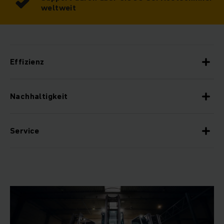
weltweit
Effizienz
Nachhaltigkeit
Service