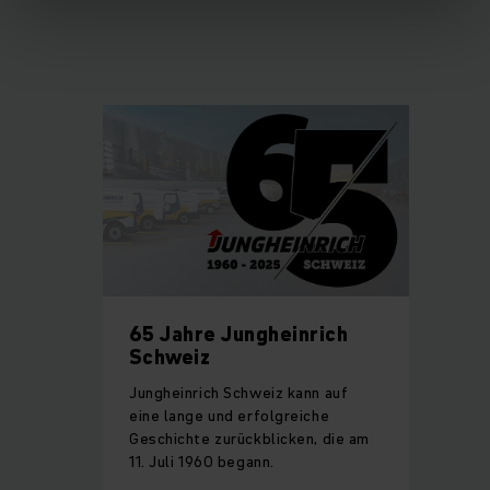
65 Jahre Jungheinrich
Schweiz
Jungheinrich Schweiz kann auf
eine lange und erfolgreiche
Geschichte zurückblicken, die am
11. Juli 1960 begann.