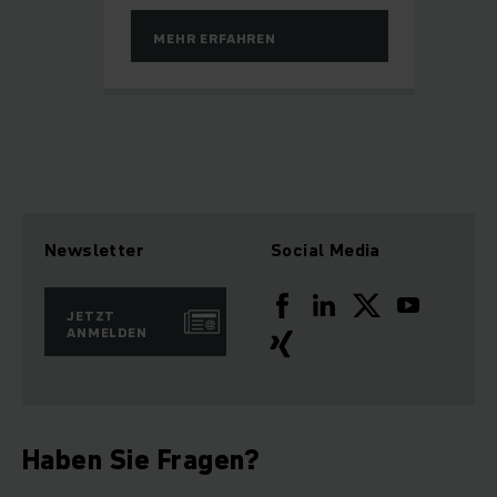
MEHR ERFAHREN
Newsletter
Social Media
JETZT
ANMELDEN
Haben Sie Fragen?