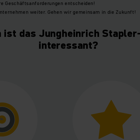
hre Geschäftsanforderungen entscheiden!
Unternehmen weiter. Gehen wir gemeinsam in die Zukunft!
ist das Jungheinrich Stapler
interessant?