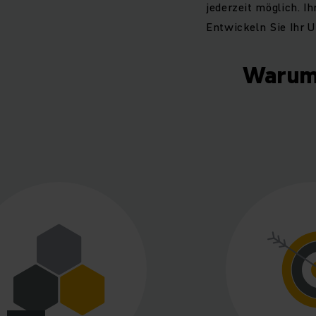
jederzeit möglich. I
Entwickeln Sie Ihr 
Warum 