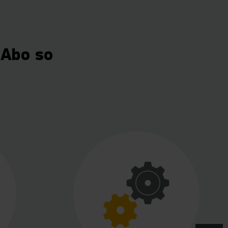
-Abo so