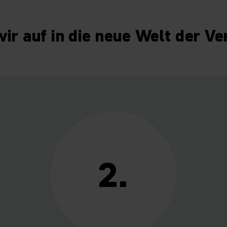
ir auf in die neue Welt der Ve
2.