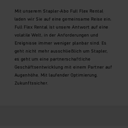
Mit unserem Stapler-Abo Full Flex Rental
laden wir Sie auf eine gemeinsame Reise ein.
Full Flex Rental ist unsere Antwort auf eine
volatile Welt, in der Anforderungen und
Ereignisse immer weniger planbar sind. Es
geht nicht mehr ausschließlich um Stapler,
es geht um eine partnerschaftliche
Geschäftsentwicklung mit einem Partner auf
Augenhöhe. Mit laufender Optimierung.
Zukunftssicher.