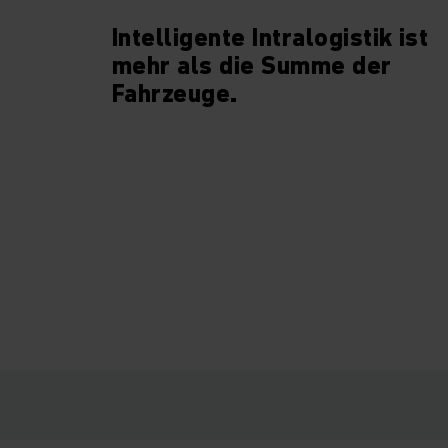
Intelligente Intralogistik ist
mehr als die Summe der
Fahrzeuge.