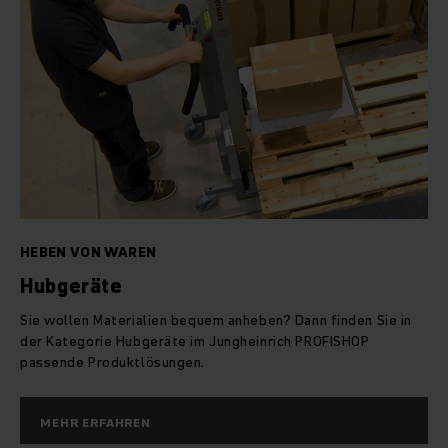
HEBEN VON WAREN
Hubgeräte
Sie wollen Materialien bequem anheben? Dann finden Sie in
der Kategorie Hubgeräte im Jungheinrich PROFISHOP
passende Produktlösungen.
MEHR ERFAHREN