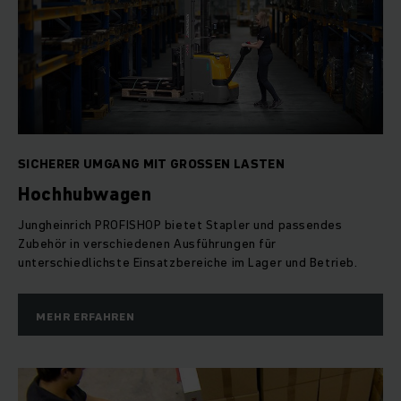
SICHERER UMGANG MIT GROSSEN LASTEN
Hochhubwagen
Jungheinrich PROFISHOP bietet Stapler und passendes
Zubehör in verschiedenen Ausführungen für
unterschiedlichste Einsatzbereiche im Lager und Betrieb.
MEHR ERFAHREN