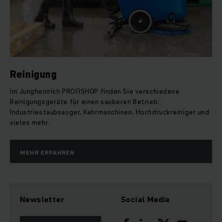
Reinigung
Im Jungheinrich PROFISHOP finden Sie verschiedene
Reinigungsgeräte für einen sauberen Betrieb:
Industriestaubsauger, Kehrmaschinen, Hochdruckreiniger und
vieles mehr.
MEHR ERFAHREN
Newsletter
Social Media