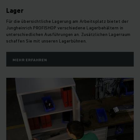
Lager
Für die übersichtliche Lagerung am Arbeitsplatz bietet der
Jungheinrich PROFISHOP verschiedene Lagerbehältern in
unterschiedlichen Ausführungen an. Zusätzlichen Lagerraum
schaffen Sie mit unseren Lagerbühnen.
MEHR ERFAHREN