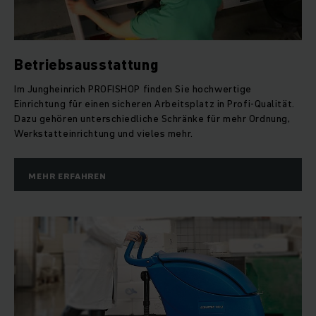
Betriebsausstattung
Im Jungheinrich PROFISHOP finden Sie hochwertige
Einrichtung für einen sicheren Arbeitsplatz in Profi-Qualität.
Dazu gehören unterschiedliche Schränke für mehr Ordnung,
Werkstatteinrichtung und vieles mehr.
MEHR ERFAHREN