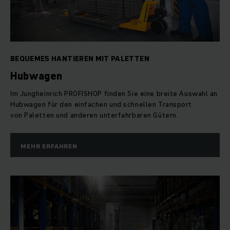
BEQUEMES HANTIEREN MIT PALETTEN
Hubwagen
Im Jungheinrich PROFISHOP finden Sie eine breite Auswahl an
Hubwagen für den einfachen und schnellen Transport
von Paletten und anderen unterfahrbaren Gütern.
MEHR ERFAHREN