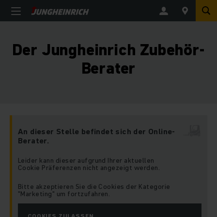
Der Jungheinrich Zubehör-
Berater
An dieser Stelle befindet sich der Online-
Berater.
Leider kann dieser aufgrund Ihrer aktuellen
Cookie Präferenzen nicht angezeigt werden.
Bitte akzeptieren Sie die Cookies der Kategorie
"Marketing" um fortzufahren.
COOKIES ZULASSEN