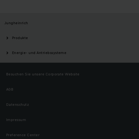
Jungheinrich
Produkte
Energie- und Antriebssysteme
Besuchen Sie unsere Corporate Website
AGB
Datenschutz
Impressum
Preference Center