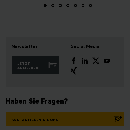
Newsletter
Social Media
JETZT
ANMELDEN
Haben Sie Fragen?
KONTAKTIEREN SIE UNS