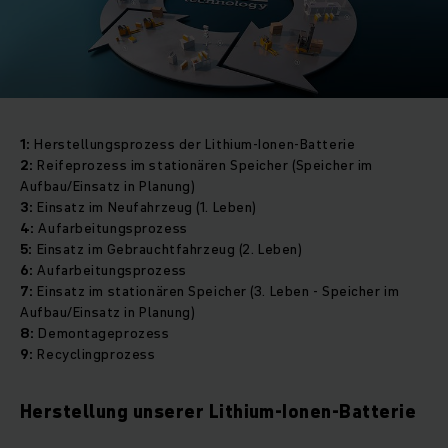
1:
Herstellungsprozess der Lithium-Ionen-Batterie
2:
Reifeprozess im stationären Speicher (Speicher im
Aufbau/Einsatz in Planung)
3:
Einsatz im Neufahrzeug (1. Leben)
4:
Aufarbeitungsprozess
5:
Einsatz im Gebrauchtfahrzeug (2. Leben)
6:
Aufarbeitungsprozess
7:
Einsatz im stationären Speicher (3. Leben - Speicher im
Aufbau/Einsatz in Planung)
8:
Demontageprozess
9:
Recyclingprozess
Herstellung unserer Lithium-Ionen-Batterie