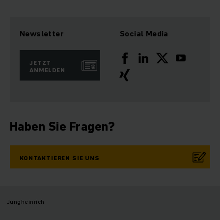
Newsletter
Social Media
JETZT
ANMELDEN
Haben Sie Fragen?
KONTAKTIEREN SIE UNS
Jungheinrich