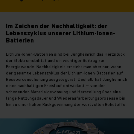
Im Zeichen der Nachhaltigkeit: der
Lebenszyklus unserer Lithium-Ionen-
Batterien
Lithium-Ionen-Batterien sind bei Jungheinrich das Herzstück
der Elektromobilität und ein wichtiger Beitrag zur
Energiewende. Nachhaltigkeit erreicht man aber nur, wenn
der gesamte Lebenszyklus der Lithium-Ionen-Batterien auf
Ressourcenschonung ausgelegt ist. Deshalb hat Jungheinrich
einen nachhaltigen Kreislauf entwickelt – von der
schonenden Materialgewinnung und Herstellung über eine
lange Nutzungsdauer und Wiederaufarbeitungsprozesse bis
hin zu einer hohen Rückgewinnung der wertvollen Rohstoffe.