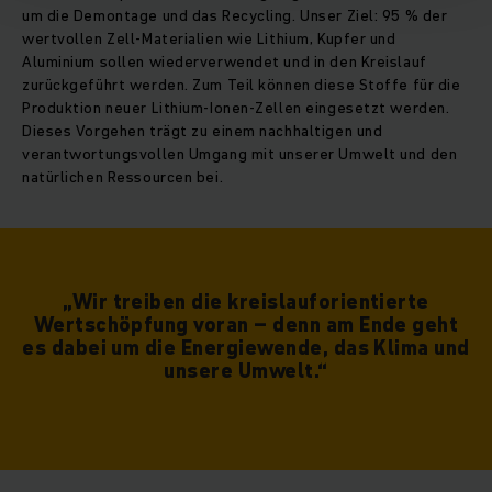
um die Demontage und das Recycling. Unser Ziel: 95 % der
wertvollen Zell-Materialien wie Lithium, Kupfer und
Aluminium sollen wiederverwendet und in den Kreislauf
zurückgeführt werden. Zum Teil können diese Stoffe für die
Produktion neuer Lithium-Ionen-Zellen eingesetzt werden.
Dieses Vorgehen trägt zu einem nachhaltigen und
verantwortungsvollen Umgang mit unserer Umwelt und den
natürlichen Ressourcen bei.
„Wir treiben die kreislauforientierte
Wertschöpfung voran – denn am Ende geht
es dabei um die Energiewende, das Klima und
unsere Umwelt.“