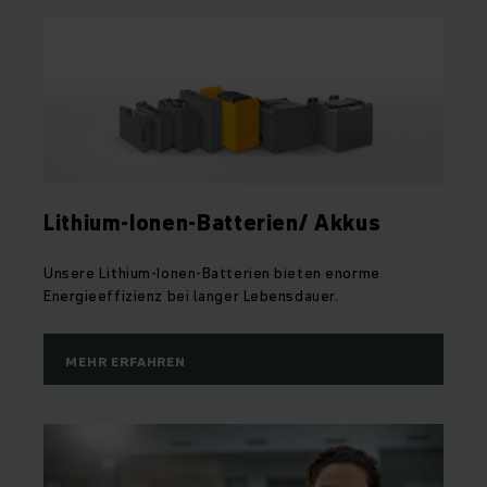
Lithium-Ionen-Batterien/ Akkus
Unsere Lithium-Ionen-Batterien bieten enorme
Energieeffizienz bei langer Lebensdauer.
MEHR ERFAHREN