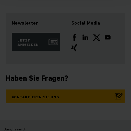
Newsletter
Social Media
JETZT
ANMELDEN
Haben Sie Fragen?
KONTAKTIEREN SIE UNS
Jungheinrich