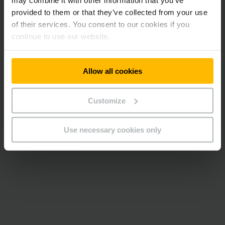
provided to them or that they’ve collected from your use
of their services. You consent to our cookies if you
continue to use our website.
Allow all cookies
Customize
Use necessary cookies only