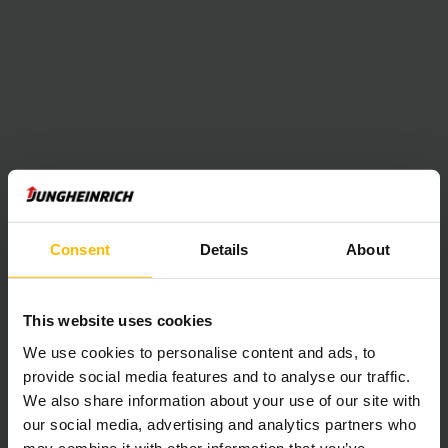
Consent
Details
About
This website uses cookies
We use cookies to personalise content and ads, to
provide social media features and to analyse our traffic.
We also share information about your use of our site with
our social media, advertising and analytics partners who
may combine it with other information that you’ve