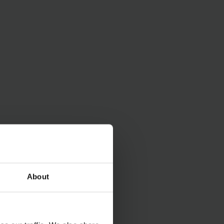
About