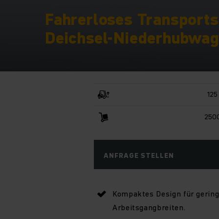
Fahrerloses Transport
Deichsel-Niederhubwag
125
2500
ANFRAGE STELLEN
Kompaktes Design für gerin
Arbeitsgangbreiten.