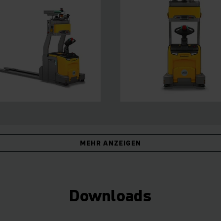
MEHR ANZEIGEN
Downloads