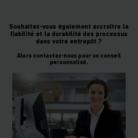
Souhaitez-vous également accroître la
fiabilité et la durabilité des processus
dans votre entrepôt ?
Alors contactez-nous pour un conseil
personnalisé.