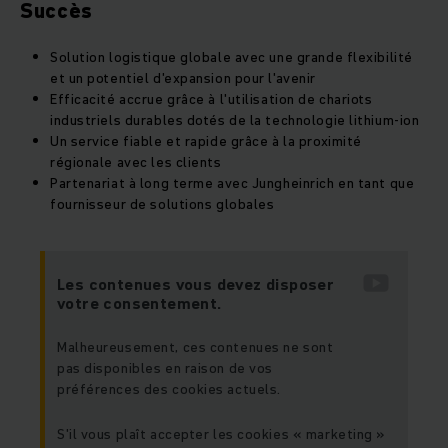
Succès
Solution logistique globale avec une grande flexibilité
et un potentiel d'expansion pour l'avenir
Efficacité accrue grâce à l'utilisation de chariots
industriels durables dotés de la technologie lithium-ion
Un service fiable et rapide grâce à la proximité
régionale avec les clients
Partenariat à long terme avec Jungheinrich en tant que
fournisseur de solutions globales
Les contenues vous devez disposer
votre consentement.
Malheureusement, ces contenues ne sont
pas disponibles en raison de vos
préférences des cookies actuels.
S'il vous plaît accepter les cookies « marketing »