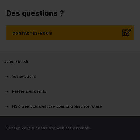
Des questions ?
CONTACTEZ-NOUS
Jungheinrich
Vos solutions
Références clients
MSK crée plus d'espace pour la croissance future
Rendez-vous sur notre site web professionnel