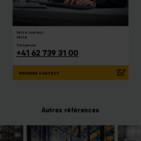
Votre
contact
vente
Téléphone
+41 62 739 31 00
PRENDRE CONTACT
Autres références