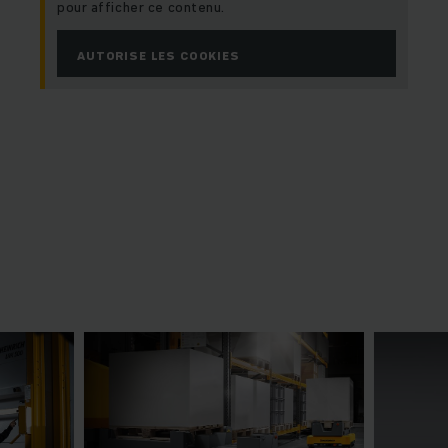
pour afficher ce contenu.
AUTORISE LES COOKIES