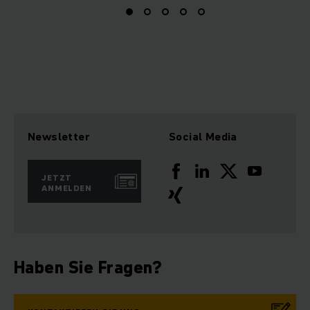
Newsletter
Social Media
JETZT
ANMELDEN
Haben Sie Fragen?