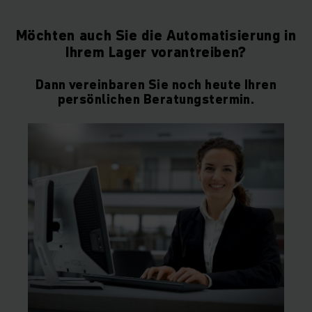
Möchten auch Sie die Automatisierung in
Ihrem Lager vorantreiben?
Dann vereinbaren Sie noch heute Ihren
persönlichen Beratungstermin.