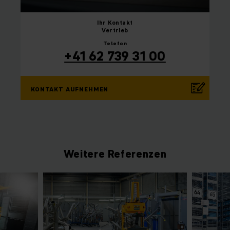
Ihr
Kontakt
Vertrieb
Telefon
+41 62 739 31 00
KONTAKT AUFNEHMEN
Weitere Referenzen