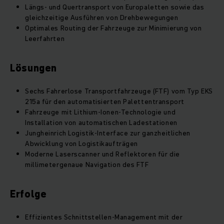
Längs- und Quertransport von Europaletten sowie das
gleichzeitige Ausführen von Drehbewegungen
Optimales Routing der Fahrzeuge zur Minimierung von
Leerfahrten
Lösungen
Sechs Fahrerlose Transportfahrzeuge (FTF) vom Typ EKS
215a für den automatisierten Palettentransport
Fahrzeuge mit Lithium-Ionen-Technologie und
Installation von automatischen Ladestationen
Jungheinrich Logistik-Interface zur ganzheitlichen
Abwicklung von Logistikaufträgen
Moderne Laserscanner und Reflektoren für die
millimetergenaue Navigation des FTF
Erfolge
Effizientes Schnittstellen-Management mit der