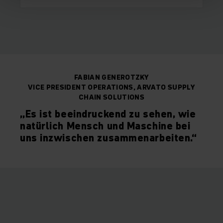
FABIAN GENEROTZKY
VICE PRESIDENT OPERATIONS, ARVATO SUPPLY
CHAIN SOLUTIONS
„Es ist beeindruckend zu sehen, wie
natürlich Mensch und Maschine bei
uns inzwischen zusammenarbeiten.“