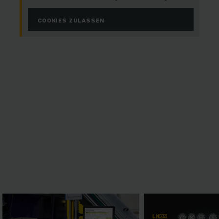
COOKIES ZULASSEN