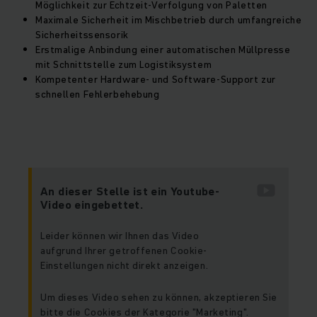
Möglichkeit zur Echtzeit-Verfolgung von Paletten
Maximale Sicherheit im Mischbetrieb durch umfangreiche
Sicherheitssensorik
Erstmalige Anbindung einer automatischen Müllpresse
mit Schnittstelle zum Logistiksystem
Kompetenter Hardware- und Software-Support zur
schnellen Fehlerbehebung
An dieser Stelle ist ein Youtube-
Video eingebettet.
Leider können wir Ihnen das Video
aufgrund Ihrer getroffenen Cookie-
Einstellungen nicht direkt anzeigen.
Um dieses Video sehen zu können, akzeptieren Sie
bitte die Cookies der Kategorie "Marketing".