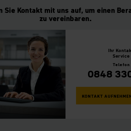
 Sie Kontakt mit uns auf, um einen Ber
zu vereinbaren.
Ihr
Konta
Service
Telefon
0848 33
KONTAKT AUFNEHME