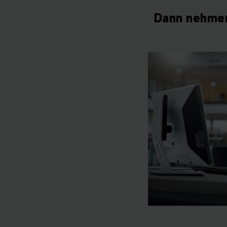
Dann nehmen