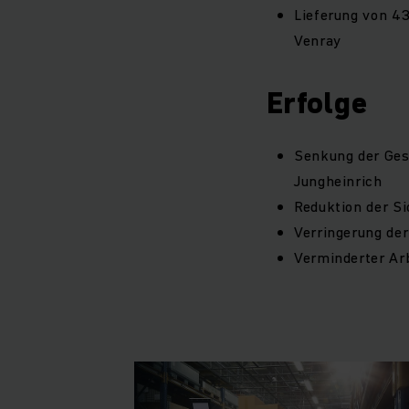
Lieferung von 43
Venray
Erfolge
Senkung der Ges
Jungheinrich
Reduktion der Si
Verringerung der
Verminderter Ar