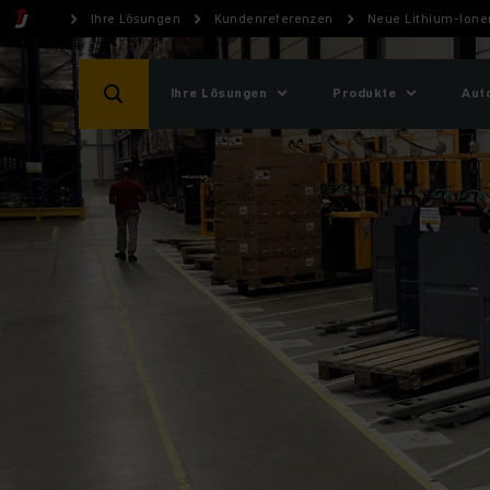
Ihre Lösungen
Kundenreferenzen
Neue Lithium-Ionen
Ihre Lösungen
Produkte
Aut