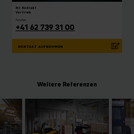
Ihr
Kontakt
Vertrieb
Telefon
+41 62 739 31 00
KONTAKT AUFNEHMEN
Weitere Referenzen