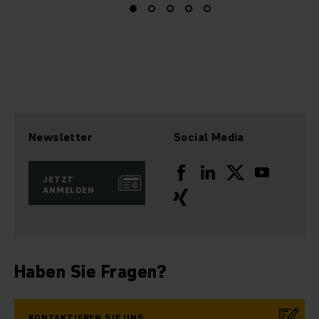
Newsletter
Social Media
JETZT
ANMELDEN
Haben Sie Fragen?
KONTAKTIEREN SIE UNS