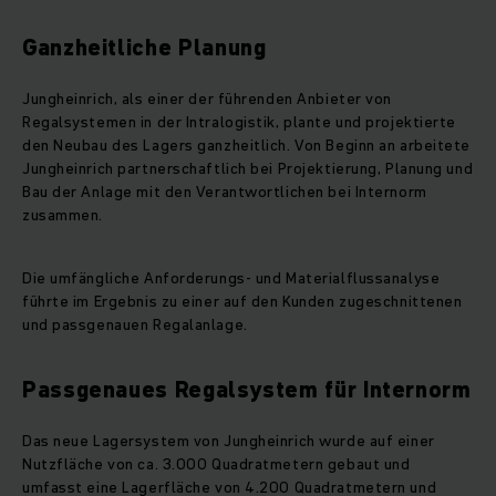
Ganzheitliche Planung
Jungheinrich, als einer der führenden Anbieter von
Regalsystemen in der Intralogistik, plante und projektierte
den Neubau des Lagers ganzheitlich. Von Beginn an arbeitete
Jungheinrich partnerschaftlich bei Projektierung, Planung und
Bau der Anlage mit den Verantwortlichen bei Internorm
zusammen.
Die umfängliche Anforderungs- und Materialflussanalyse
führte im Ergebnis zu einer auf den Kunden zugeschnittenen
und passgenauen Regalanlage.
Passgenaues Regalsystem für Internorm
Das neue Lagersystem von Jungheinrich wurde auf einer
Nutzfläche von ca. 3.000 Quadratmetern gebaut und
umfasst eine Lagerfläche von 4.200 Quadratmetern und