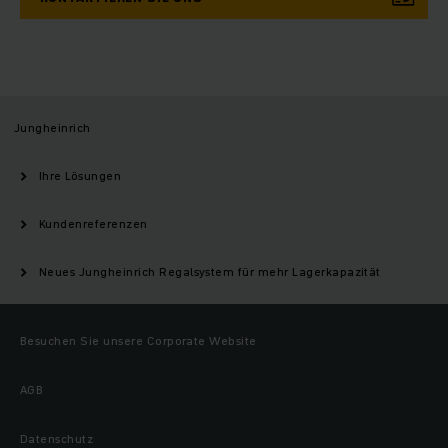
Jungheinrich
Ihre Lösungen
Kundenreferenzen
Neues Jungheinrich Regalsystem für mehr Lagerkapazität
Besuchen Sie unsere Corporate Website
AGB
Datenschutz