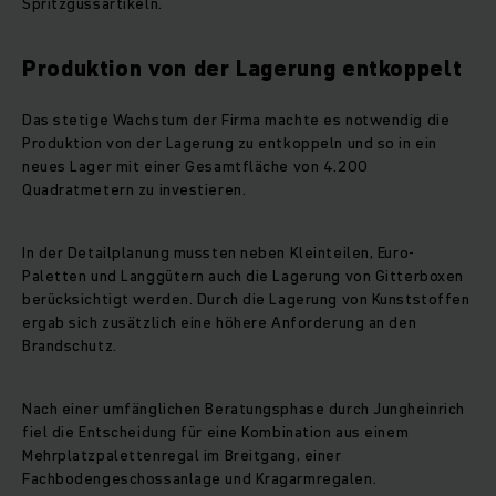
Spritzgussartikeln.
Produktion von der Lagerung entkoppelt
Das stetige Wachstum der Firma machte es notwendig die
Produktion von der Lagerung zu entkoppeln und so in ein
neues Lager mit einer Gesamtfläche von 4.200
Quadratmetern zu investieren.
In der Detailplanung mussten neben Kleinteilen, Euro-
Paletten und Langgütern auch die Lagerung von Gitterboxen
berücksichtigt werden. Durch die Lagerung von Kunststoffen
ergab sich zusätzlich eine höhere Anforderung an den
Brandschutz.
Nach einer umfänglichen Beratungsphase durch Jungheinrich
fiel die Entscheidung für eine Kombination aus einem
Mehrplatzpalettenregal im Breitgang, einer
Fachbodengeschossanlage und Kragarmregalen.