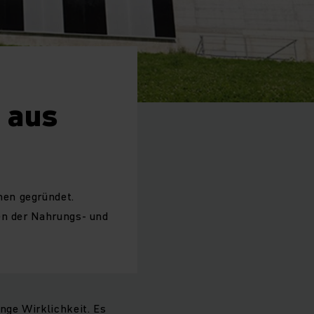
 aus
men gegründet.
en der Nahrungs- und
nge Wirklichkeit. Es