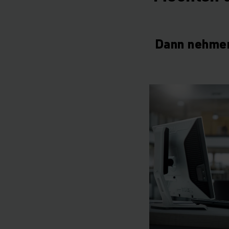
Dann nehmen