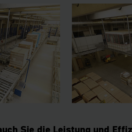
uch Sie die Leistung und Effiz