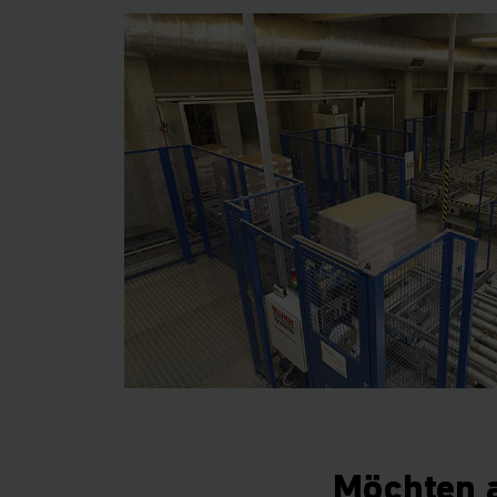
Möchten a