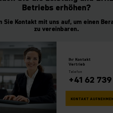
Betriebs erhöhen?
 Sie Kontakt mit uns auf, um einen Ber
zu vereinbaren.
Ihr
Kontakt
Vertrieb
Telefon
+41 62 739
KONTAKT AUFNEHME