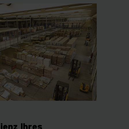
ienz Ihres