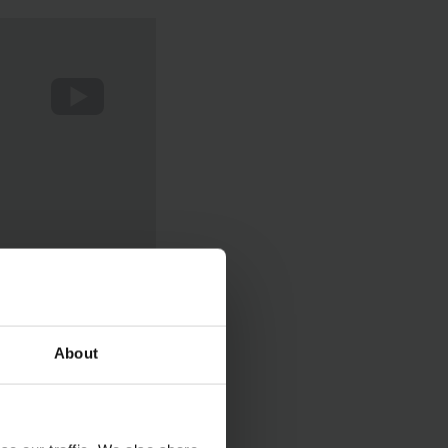
About