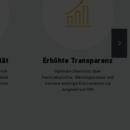
tät
Erhöhte Transparenz
rich
Optimale Übersicht über
 dank
Serviceberichte, Wartungsstatus und
ktion
weitere wichtige Flottendaten via
Jungheinrich FMS