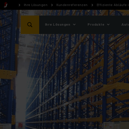
Ihre Lösungen
Kundenreferenzen
Effiziente Abläufe
Ihre Lösungen
Produkte
Aut