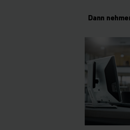
Dann nehmen