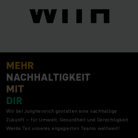
I
WITH
MEHR
NACHHALTIGKEIT
MIT
DIR
Wir bei Jungheinrich gestalten eine nachhaltige
Zukunft – für Umwelt, Gesundheit und Gerechtigkeit.
Werde Teil unseres engagierten Teams weltweit!