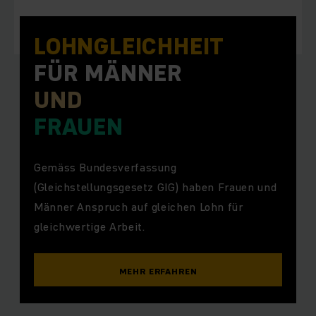
LOHN­GLEICHHEIT
FÜR MÄNNER
UND
FRAUEN
Gemäss Bundesverfassung
(Gleichstellungsgesetz GIG) haben Frauen und
Männer Anspruch auf gleichen Lohn für
gleichwertige Arbeit.
MEHR ERFAHREN