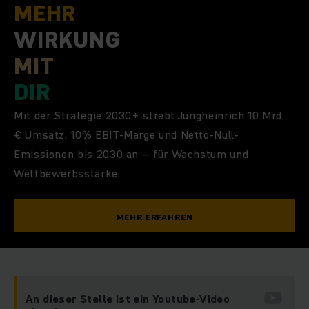
MEHR
WIRKUNG
MIT
DIR
Mit der Strategie 2030+ strebt Jungheinrich 10 Mrd.
€ Umsatz, 10% EBIT-Marge und Netto-Null-
Emissionen bis 2030 an – für Wachstum und
Wettbewerbsstärke.
MEHR ERFAHREN
An dieser Stelle ist ein Youtube-Video