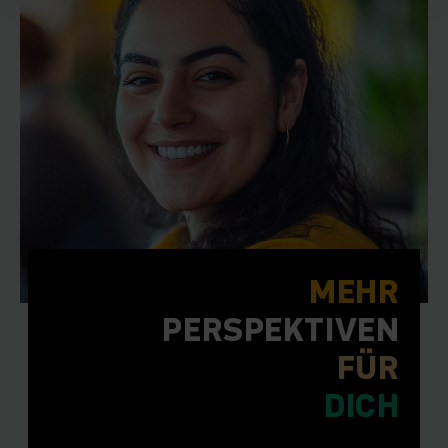
MEHR
PERSPEKTIVEN
FÜR
DICH