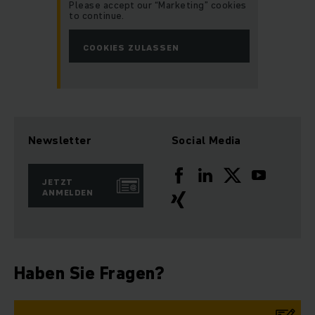
Please accept our “Marketing” cookies
to continue.
COOKIES ZULASSEN
Newsletter
Social Media
JETZT
ANMELDEN
Haben Sie Fragen?