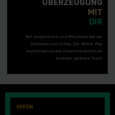
ÜBERZEUGUNG
MIT
DIR
Bei Jungheinrich sind Mitarbeitende der
Schlüssel zum Erfolg. Der Yellow Way
bezeichnet unsere Zusammenarbeit als
diverses, globales Team.
OFFEN