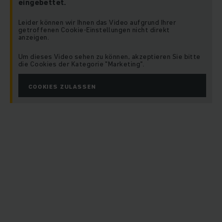
eingebettet.
Leider können wir Ihnen das Video aufgrund Ihrer
getroffenen Cookie-Einstellungen nicht direkt
anzeigen.
Um dieses Video sehen zu können, akzeptieren Sie bitte
die Cookies der Kategorie "Marketing".
COOKIES ZULASSEN